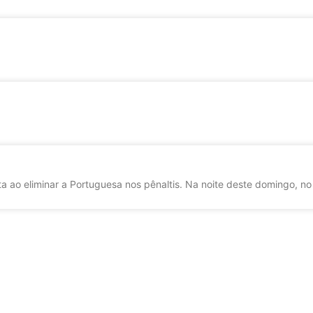
a ao eliminar a Portuguesa nos pênaltis. Na noite deste domingo, no