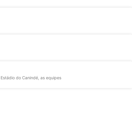
 Estádio do Canindé, as equipes