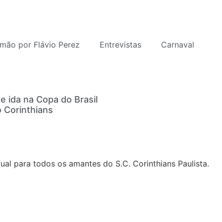
mão por Flávio Perez
Entrevistas
Carnaval
e ida na Copa do Brasil
 Corinthians
al para todos os amantes do S.C. Corinthians Paulista.