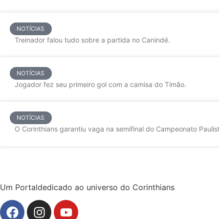
NOTÍCIAS
Treinador falou tudo sobre a partida no Canindé.
NOTÍCIAS
Jogador fez seu primeiro gol com a camisa do Timão.
NOTÍCIAS
O Corinthians garantiu vaga na semifinal do Campeonato Paulist
Um Portaldedicado ao universo do Corinthians