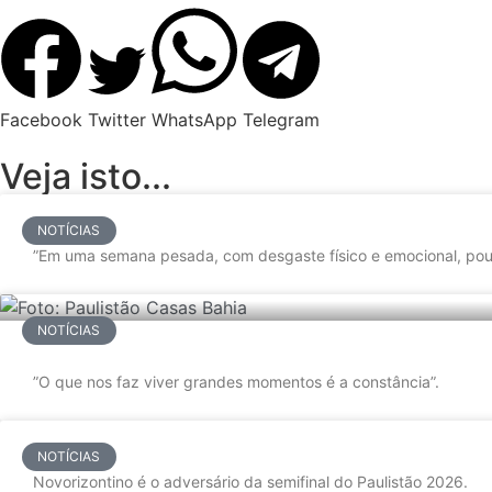
Facebook
Twitter
WhatsApp
Telegram
Veja isto...
NOTÍCIAS
”Em uma semana pesada, com desgaste físico e emocional, pou
NOTÍCIAS
”O que nos faz viver grandes momentos é a constância”.
NOTÍCIAS
Novorizontino é o adversário da semifinal do Paulistão 2026.