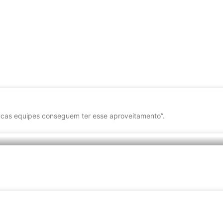
cas equipes conseguem ter esse aproveitamento”.