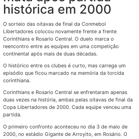
histórica em 2000
O sorteio das oitavas de final da Conmebol
Libertadores colocou novamente frente a frente
Corinthians e Rosario Central. O duelo marca o
reencontro entre as equipes em uma competição
continental após mais de duas décadas.
O histórico entre os clubes é curto, mas carrega um
episódio que ficou marcado na memória da torcida
corinthiana.
Corinthians e Rosario Central se enfrentaram apenas
duas vezes na história, ambas pelas oitavas de final da
Copa Libertadores de 2000. Cada equipe venceu uma
partida.
O primeiro confronto aconteceu no dia 3 de maio de
2000, no estádio Gigante de Arroyito, em Rosário. O