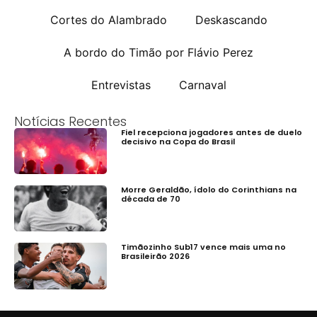
Cortes do Alambrado
Deskascando
A bordo do Timão por Flávio Perez
Entrevistas
Carnaval
Notícias Recentes
Fiel recepciona jogadores antes de duelo
decisivo na Copa do Brasil
Morre Geraldão, ídolo do Corinthians na
década de 70
Timãozinho Sub17 vence mais uma no
Brasileirão 2026