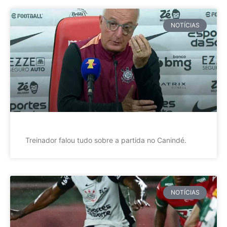
NOTÍCIAS
Treinador falou tudo sobre a partida no Canindé.
NOTÍCIAS