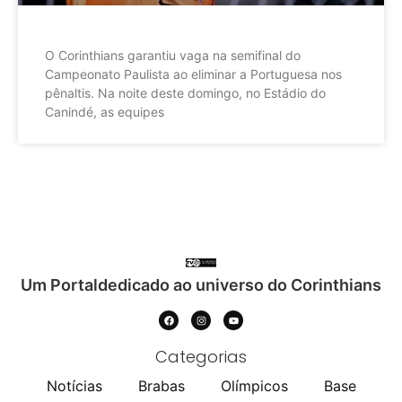
O Corinthians garantiu vaga na semifinal do
Campeonato Paulista ao eliminar a Portuguesa nos
pênaltis. Na noite deste domingo, no Estádio do
Canindé, as equipes
Um Portaldedicado ao universo do Corinthians
Categorias
Notícias
Brabas
Olímpicos
Base