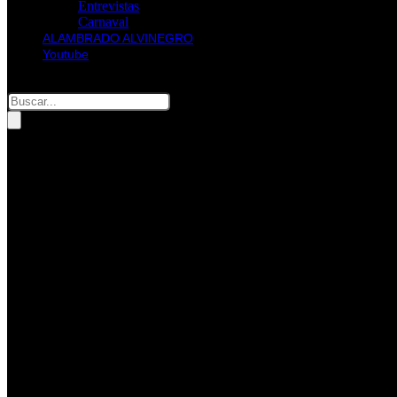
Entrevistas
Carnaval
ALAMBRADO ALVINEGRO
Youtube
Pesquisar