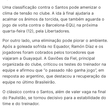
Uma classificação contra o Santos pode amenizar o
clima de tensão no clube. A ida à final ajudaria a
acalmar os ânimos da torcida, que também aguarda o
jogo de volta contra o Barcelona-EQU, na próxima
quarta-feira (12), pela Libertadores.
Por outro lado, uma eliminação pode piorar o ambiente.
Após a goleada sofrida no Equador, Ramón Díaz e os
jogadores foram cobrados pelos torcedores que
viajaram a Guayaquil. A Gaviões da Fiel, principal
organizada do clube, criticou os testes do treinador na
equipe e afirmou que “o passado não ganha jogo”, em
resposta ao argentino, que destacou a recuperação da
equipe no último Brasileirão.
O clássico contra o Santos, além de valer vaga na final
do Paulistão, se tornou decisivo para a estabilidade do
time e do treinador.