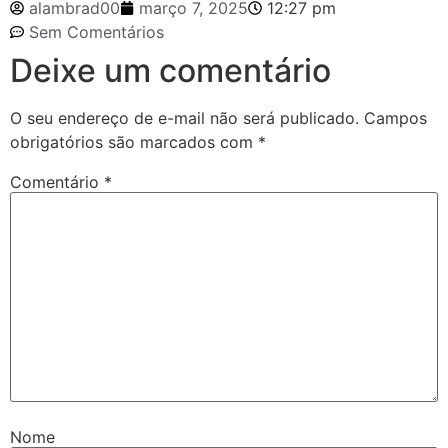
alambrad00
março 7, 2025
12:27 pm
Sem Comentários
Deixe um comentário
O seu endereço de e-mail não será publicado.
Campos
obrigatórios são marcados com
*
Comentário
*
Nome