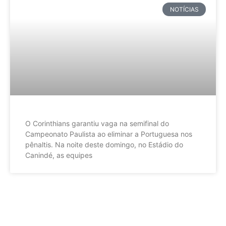
NOTÍCIAS
O Corinthians garantiu vaga na semifinal do
Campeonato Paulista ao eliminar a Portuguesa nos
pênaltis. Na noite deste domingo, no Estádio do
Canindé, as equipes