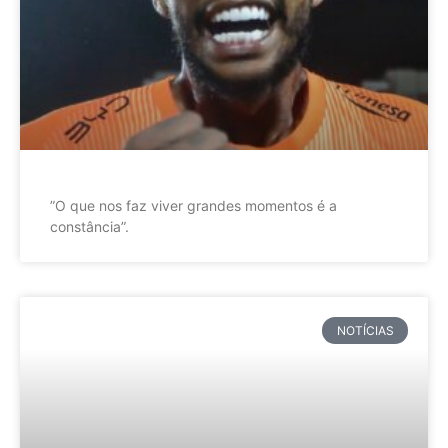
”O que nos faz viver grandes momentos é a
constância”.
NOTÍCIAS