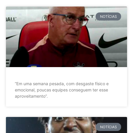
NOTÍCIAS
”Em uma semana pesada, com desgaste físico e
emocional, poucas equipes conseguem ter esse
aproveitamento”.
NOTÍCIAS