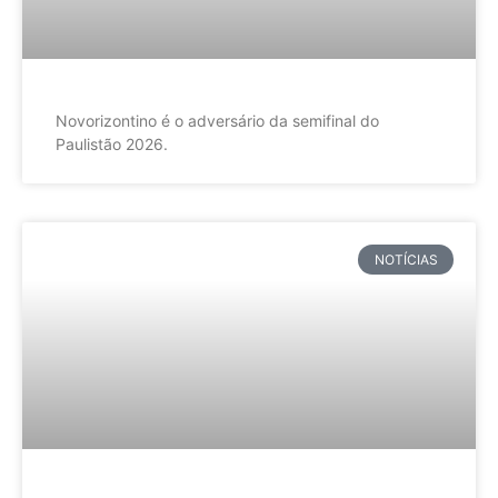
Novorizontino é o adversário da semifinal do
Paulistão 2026.
NOTÍCIAS