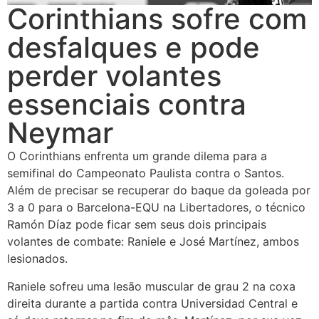
Corinthians sofre com
desfalques e pode
perder volantes
essenciais contra
Neymar
O Corinthians enfrenta um grande dilema para a
semifinal do Campeonato Paulista contra o Santos.
Além de precisar se recuperar do baque da goleada por
3 a 0 para o Barcelona-EQU na Libertadores, o técnico
Ramón Díaz pode ficar sem seus dois principais
volantes de combate: Raniele e José Martínez, ambos
lesionados.
Raniele sofreu uma lesão muscular de grau 2 na coxa
direita durante a partida contra Universidad Central e