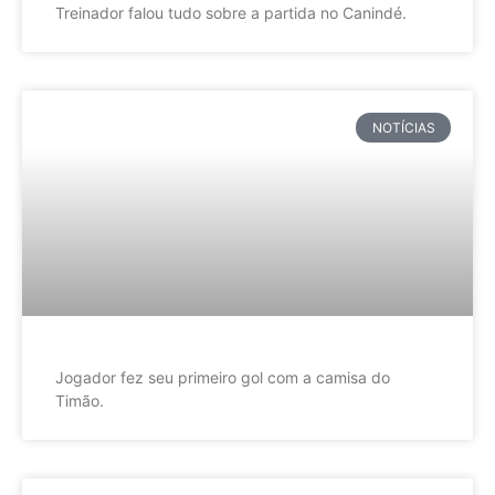
Treinador falou tudo sobre a partida no Canindé.
NOTÍCIAS
Jogador fez seu primeiro gol com a camisa do
Timão.