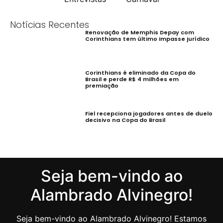
Notícias Recentes
Renovação de Memphis Depay com
Corinthians tem último impasse jurídico
Corinthians é eliminado da Copa do
Brasil e perde R$ 4 milhões em
premiação
Fiel recepciona jogadores antes de duelo
decisivo na Copa do Brasil
Seja bem-vindo ao
Alambrado Alvinegro!
Seja bem-vindo ao Alambrado Alvinegro! Estamos