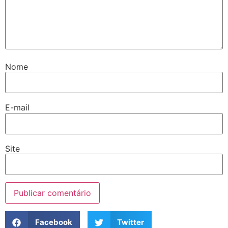
Nome
E-mail
Site
Facebook
Twitter