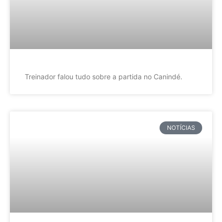
Treinador falou tudo sobre a partida no Canindé.
NOTÍCIAS