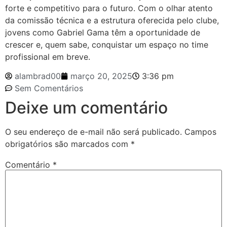
forte e competitivo para o futuro. Com o olhar atento
da comissão técnica e a estrutura oferecida pelo clube,
jovens como Gabriel Gama têm a oportunidade de
crescer e, quem sabe, conquistar um espaço no time
profissional em breve.
alambrad00
março 20, 2025
3:36 pm
Sem Comentários
Deixe um comentário
O seu endereço de e-mail não será publicado.
Campos
obrigatórios são marcados com
*
Comentário
*