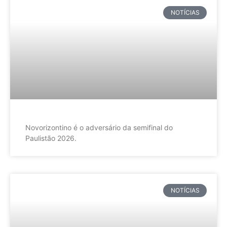
NOTÍCIAS
Novorizontino é o adversário da semifinal do
Paulistão 2026.
NOTÍCIAS