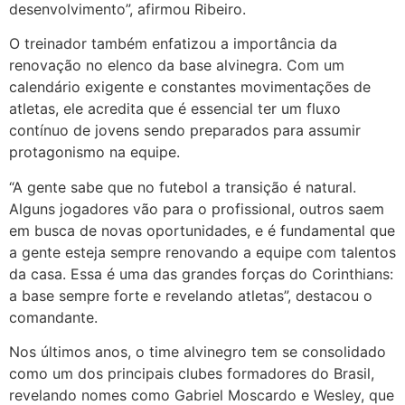
desenvolvimento”, afirmou Ribeiro.
O treinador também enfatizou a importância da
renovação no elenco da base alvinegra. Com um
calendário exigente e constantes movimentações de
atletas, ele acredita que é essencial ter um fluxo
contínuo de jovens sendo preparados para assumir
protagonismo na equipe.
“A gente sabe que no futebol a transição é natural.
Alguns jogadores vão para o profissional, outros saem
em busca de novas oportunidades, e é fundamental que
a gente esteja sempre renovando a equipe com talentos
da casa. Essa é uma das grandes forças do Corinthians:
a base sempre forte e revelando atletas”, destacou o
comandante.
Nos últimos anos, o time alvinegro tem se consolidado
como um dos principais clubes formadores do Brasil,
revelando nomes como Gabriel Moscardo e Wesley, que