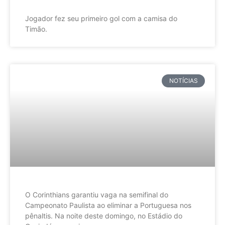
Jogador fez seu primeiro gol com a camisa do
Timão.
NOTÍCIAS
O Corinthians garantiu vaga na semifinal do
Campeonato Paulista ao eliminar a Portuguesa nos
pênaltis. Na noite deste domingo, no Estádio do