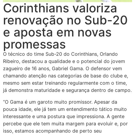
Corinthians valoriza
renovação no Sub-20
e aposta em novas
promessas
O técnico do time Sub-20 do Corinthians, Orlando
Ribeiro, destacou a qualidade e o potencial do jovem
zagueiro de 16 anos, Gabriel Gama. O defensor vem
chamando atenção nas categorias de base do clube e,
mesmo sem estar treinando regularmente com o time,
já demonstra maturidade e segurança dentro de campo.
“O Gama é um garoto muito promissor. Apesar da
pouca idade, ele já tem um entendimento tático muito
interessante e uma postura que impressiona. A gente
percebe que ele tem muita margem para evoluir e, por
isso, estamos acompanhando de perto seu