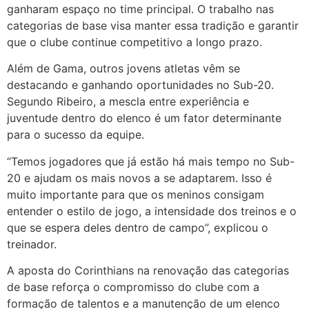
ganharam espaço no time principal. O trabalho nas
categorias de base visa manter essa tradição e garantir
que o clube continue competitivo a longo prazo.
Além de Gama, outros jovens atletas vêm se
destacando e ganhando oportunidades no Sub-20.
Segundo Ribeiro, a mescla entre experiência e
juventude dentro do elenco é um fator determinante
para o sucesso da equipe.
“Temos jogadores que já estão há mais tempo no Sub-
20 e ajudam os mais novos a se adaptarem. Isso é
muito importante para que os meninos consigam
entender o estilo de jogo, a intensidade dos treinos e o
que se espera deles dentro de campo”, explicou o
treinador.
A aposta do Corinthians na renovação das categorias
de base reforça o compromisso do clube com a
formação de talentos e a manutenção de um elenco