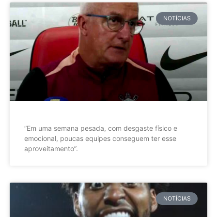
NOTÍCIAS
”Em uma semana pesada, com desgaste físico e
emocional, poucas equipes conseguem ter esse
aproveitamento”.
NOTÍCIAS