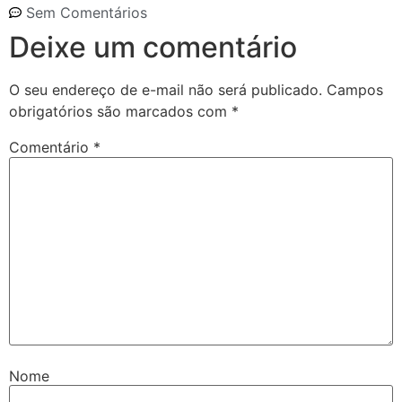
Sem Comentários
Deixe um comentário
O seu endereço de e-mail não será publicado.
Campos
obrigatórios são marcados com
*
Comentário
*
Nome