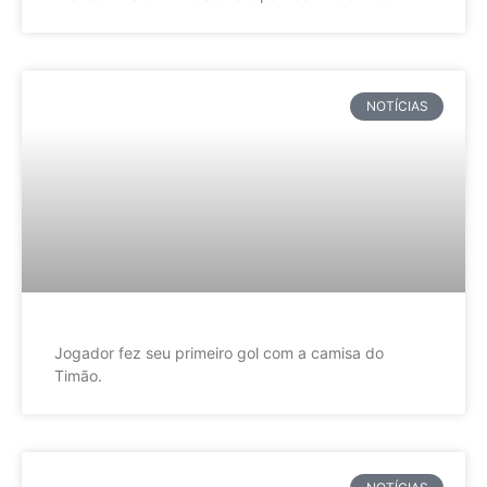
NOTÍCIAS
Jogador fez seu primeiro gol com a camisa do
Timão.