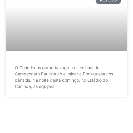
NOTÍCIAS
O Corinthians garantiu vaga na semifinal do
Campeonato Paulista ao eliminar a Portuguesa nos
pênaltis. Na noite deste domingo, no Estádio do
Canindé, as equipes