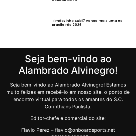
Timãozinho Sub17 vence mais uma no
Brasileirão 2026
Seja bem-vindo ao
Alambrado Alvinegro!
Seja bem-vindo ao Alambrado Alvinegro! Estamos
muito felizes em recebê-lo em nosso site, o ponto de
encontro virtual para todos os amantes do S.C.
Corinthians Paulista.
Editor-chefe e comercial do site:
Flavio Perez – flavio@onboardsports.net