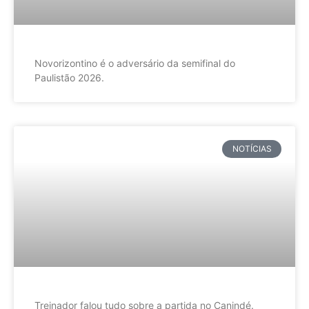
Novorizontino é o adversário da semifinal do
Paulistão 2026.
NOTÍCIAS
Treinador falou tudo sobre a partida no Canindé.