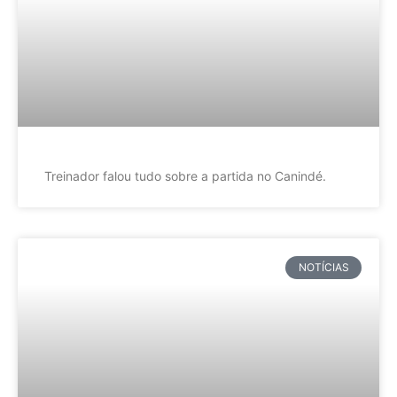
Treinador falou tudo sobre a partida no Canindé.
NOTÍCIAS