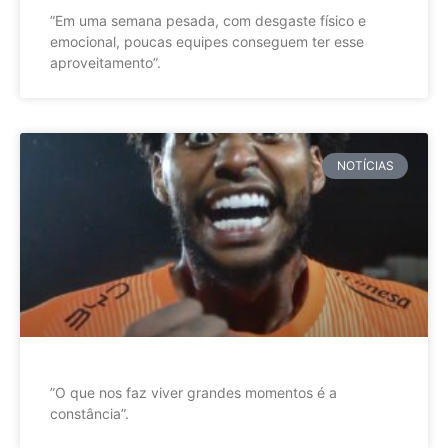
”Em uma semana pesada, com desgaste físico e
emocional, poucas equipes conseguem ter esse
aproveitamento”.
NOTÍCIAS
”O que nos faz viver grandes momentos é a
constância”.