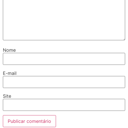
Nome
E-mail
Site