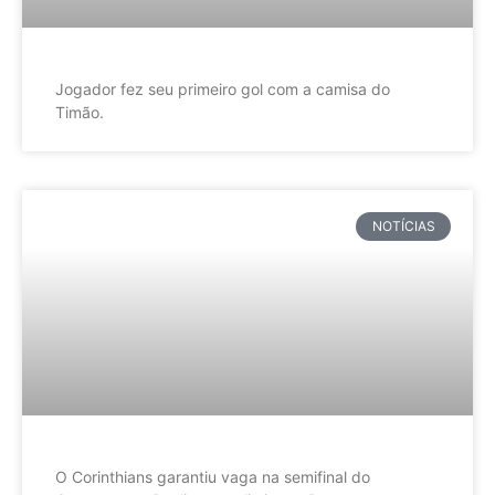
Jogador fez seu primeiro gol com a camisa do
Timão.
NOTÍCIAS
O Corinthians garantiu vaga na semifinal do