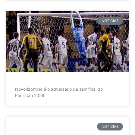
NOTÍCIAS
Novorizontino é o adversário da semifinal do
Paulistão 2026.
NOTÍCIAS