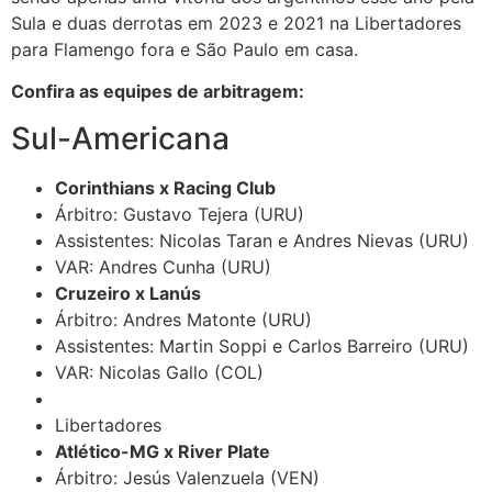
Sula e duas derrotas em 2023 e 2021 na Libertadores
para Flamengo fora e São Paulo em casa.
Confira as equipes de arbitragem:
Sul-Americana
Corinthians x Racing Club
Árbitro: Gustavo Tejera (URU)
Assistentes: Nicolas Taran e Andres Nievas (URU)
VAR: Andres Cunha (URU)
Cruzeiro x Lanús
Árbitro: Andres Matonte (URU)
Assistentes: Martin Soppi e Carlos Barreiro (URU)
VAR: Nicolas Gallo (COL)
Libertadores
Atlético-MG x River Plate
Árbitro: Jesús Valenzuela (VEN)