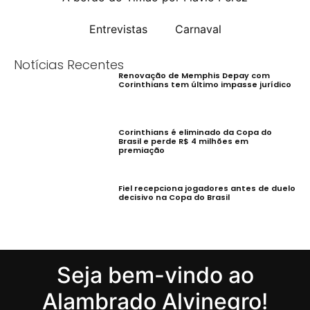
Entrevistas
Carnaval
Notícias Recentes
Renovação de Memphis Depay com
Corinthians tem último impasse jurídico
Corinthians é eliminado da Copa do
Brasil e perde R$ 4 milhões em
premiação
Fiel recepciona jogadores antes de duelo
decisivo na Copa do Brasil
Seja bem-vindo ao
Alambrado Alvinegro!