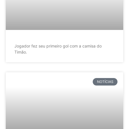
Jogador fez seu primeiro gol com a camisa do
Timão.
NOTÍCIAS