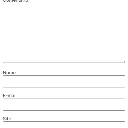
Nome
E-mail
Site