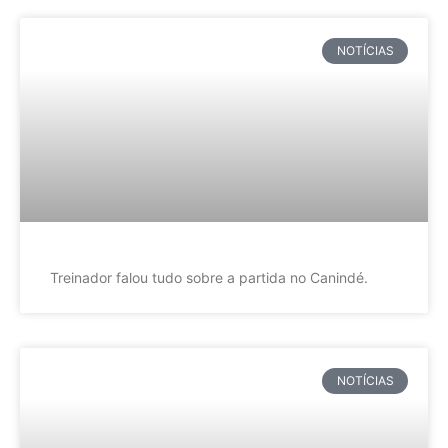
NOTÍCIAS
Treinador falou tudo sobre a partida no Canindé.
NOTÍCIAS