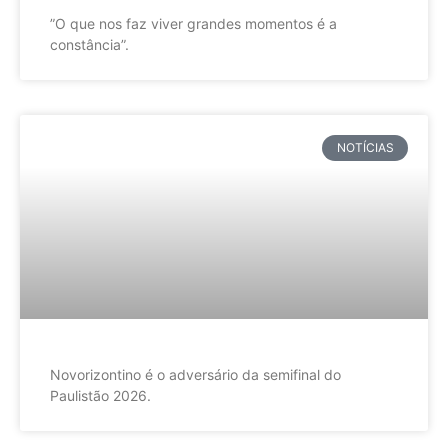
”O que nos faz viver grandes momentos é a
constância”.
NOTÍCIAS
Novorizontino é o adversário da semifinal do
Paulistão 2026.