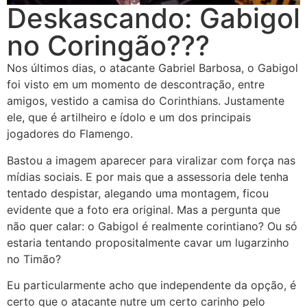
Deskascando: Gabigol
no Coringão???
Nos últimos dias, o atacante Gabriel Barbosa, o Gabigol
foi visto em um momento de descontração, entre
amigos, vestido a camisa do Corinthians. Justamente
ele, que é artilheiro e ídolo e um dos principais
jogadores do Flamengo.
Bastou a imagem aparecer para viralizar com força nas
mídias sociais. E por mais que a assessoria dele tenha
tentado despistar, alegando uma montagem, ficou
evidente que a foto era original. Mas a pergunta que
não quer calar: o Gabigol é realmente corintiano? Ou só
estaria tentando propositalmente cavar um lugarzinho
no Timão?
Eu particularmente acho que independente da opção, é
certo que o atacante nutre um certo carinho pelo