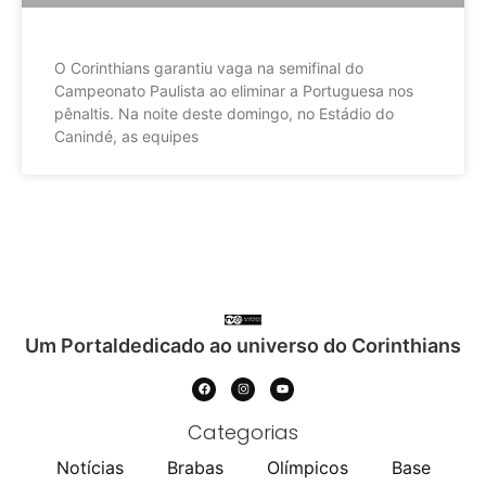
O Corinthians garantiu vaga na semifinal do
Campeonato Paulista ao eliminar a Portuguesa nos
pênaltis. Na noite deste domingo, no Estádio do
Canindé, as equipes
Um Portaldedicado ao universo do Corinthians
Categorias
Notícias
Brabas
Olímpicos
Base