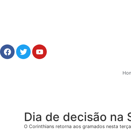
Ho
Dia de decisão na
O Corinthians retorna aos gramados nesta terça-