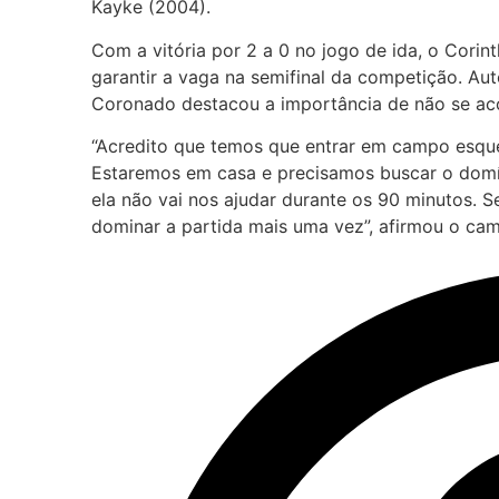
Kayke (2004).
Com a vitória por 2 a 0 no jogo de ida, o Corin
garantir a vaga na semifinal da competição. Aut
Coronado destacou a importância de não se a
“Acredito que temos que entrar em campo esqu
Estaremos em casa e precisamos buscar o domí
ela não vai nos ajudar durante os 90 minutos.
dominar a partida mais uma vez”, afirmou o cam