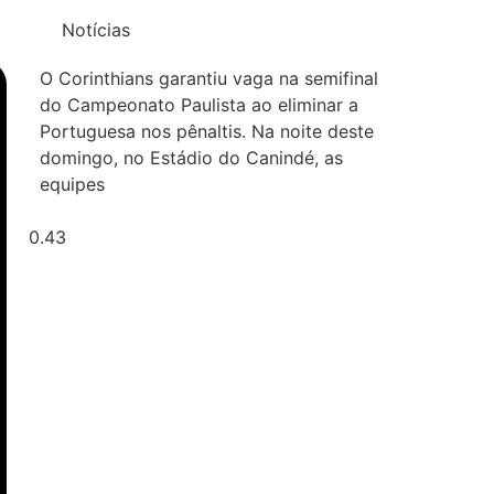
Notícias
O Corinthians garantiu vaga na semifinal
do Campeonato Paulista ao eliminar a
Portuguesa nos pênaltis. Na noite deste
domingo, no Estádio do Canindé, as
equipes