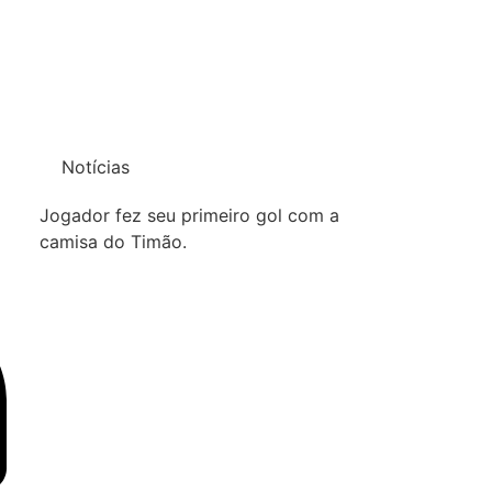
Notícias
Jogador fez seu primeiro gol com a
camisa do Timão.