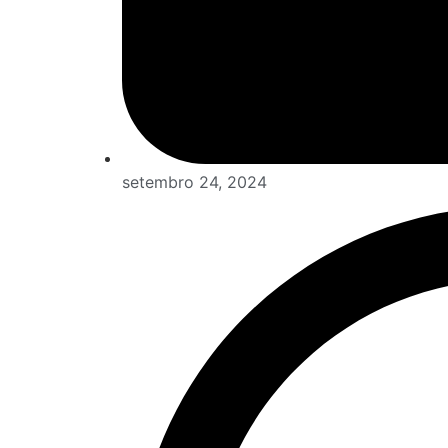
setembro 24, 2024