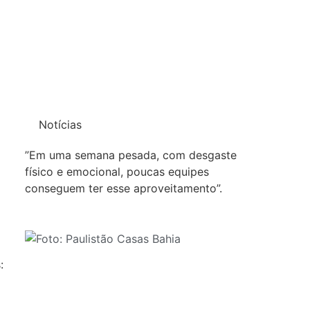
Notícias
”Em uma semana pesada, com desgaste
físico e emocional, poucas equipes
conseguem ter esse aproveitamento”.
: