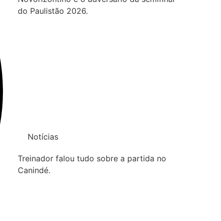
do Paulistão 2026.
Notícias
Treinador falou tudo sobre a partida no
Canindé.