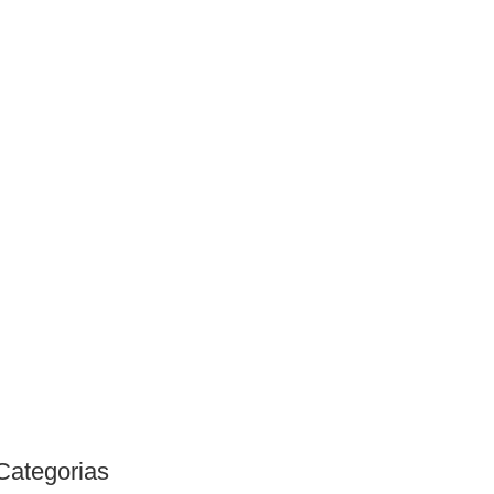
Categorias