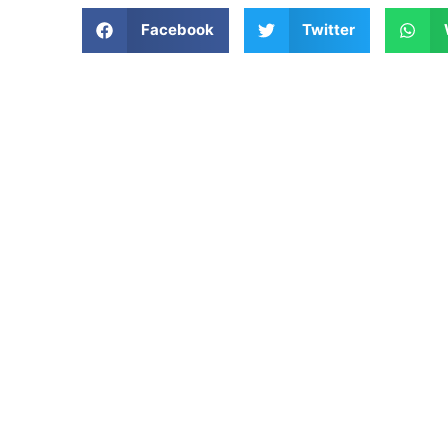
Facebook
Twitter