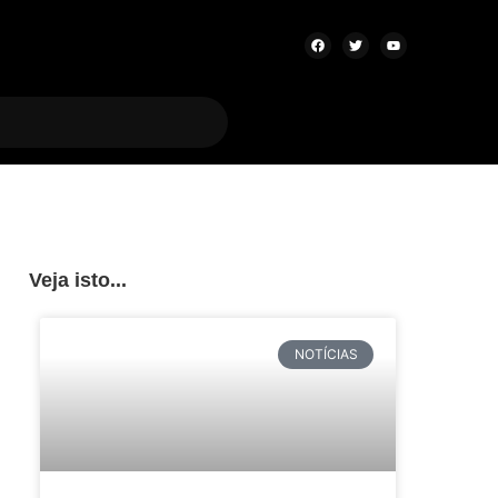
Veja isto...
NOTÍCIAS