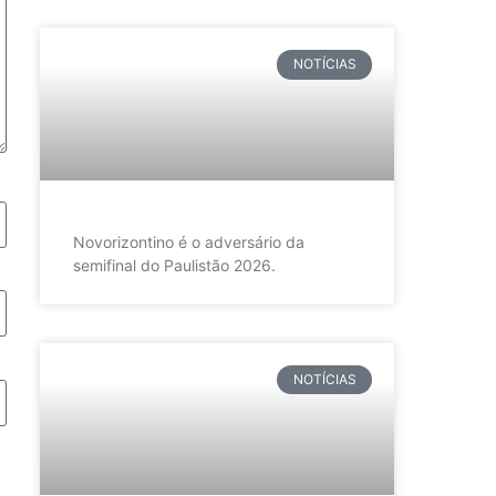
NOTÍCIAS
Novorizontino é o adversário da
semifinal do Paulistão 2026.
NOTÍCIAS