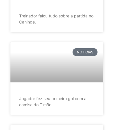
Treinador falou tudo sobre a partida no
Canindé.
NOTÍCIAS
Jogador fez seu primeiro gol com a
camisa do Timão.