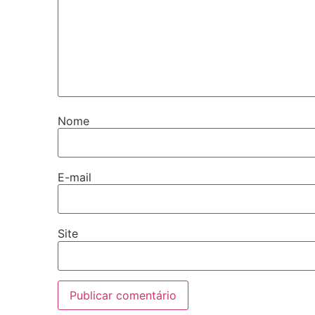
Nome
E-mail
Site