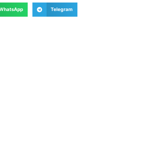
WhatsApp
Telegram