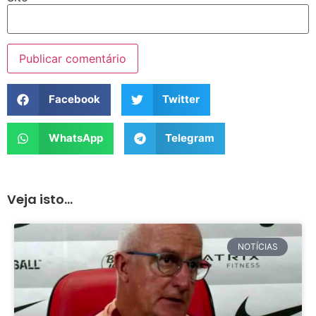
Facebook
Twitter
WhatsApp
Telegram
Veja isto...
NOTÍCIAS