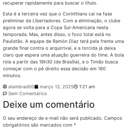
recuperar rapidamente para buscar o título.
Esta é a terceira vez que o Corinthians cai na fase
preliminar da Libertadores. Com a eliminação, o clube
agora se volta para a Copa Sul-Americana nesta
temporada. Mas, antes disso, o foco total está no
Paulistão. A equipe de Ramón Díaz terá pela frente uma
grande final contra o arquirrival, e a torcida já deixa
claro que espera uma atuação guerreira do time. A bola
rola a partir das 18h30 (de Brasília), e o Timão busca
começar com o pé direito essa decisão em 180
minutos.
alambrad00
março 13, 2025
1:21 am
Sem Comentários
Deixe um comentário
O seu endereço de e-mail não será publicado.
Campos
obrigatórios são marcados com
*