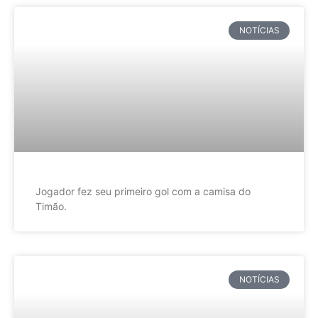
NOTÍCIAS
Jogador fez seu primeiro gol com a camisa do
Timão.
NOTÍCIAS