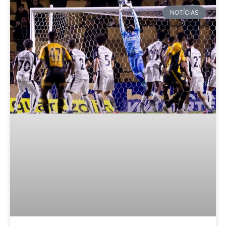
NOTÍCIAS