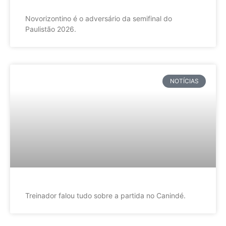
Novorizontino é o adversário da semifinal do
Paulistão 2026.
NOTÍCIAS
Treinador falou tudo sobre a partida no Canindé.