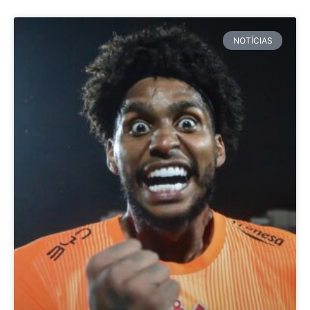
NOTÍCIAS