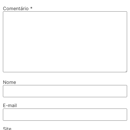
Comentário
*
Nome
E-mail
Site