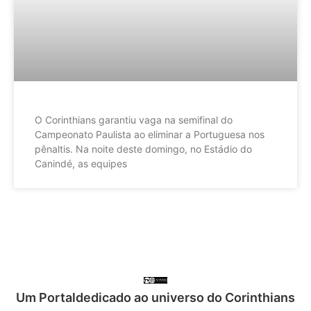
O Corinthians garantiu vaga na semifinal do
Campeonato Paulista ao eliminar a Portuguesa nos
pênaltis. Na noite deste domingo, no Estádio do
Canindé, as equipes
Um Portaldedicado ao universo do Corinthians