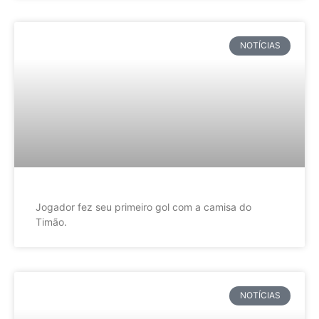
NOTÍCIAS
Jogador fez seu primeiro gol com a camisa do
Timão.
NOTÍCIAS