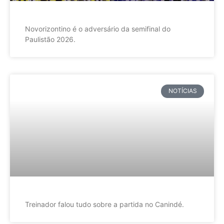
Novorizontino é o adversário da semifinal do
Paulistão 2026.
NOTÍCIAS
Treinador falou tudo sobre a partida no Canindé.