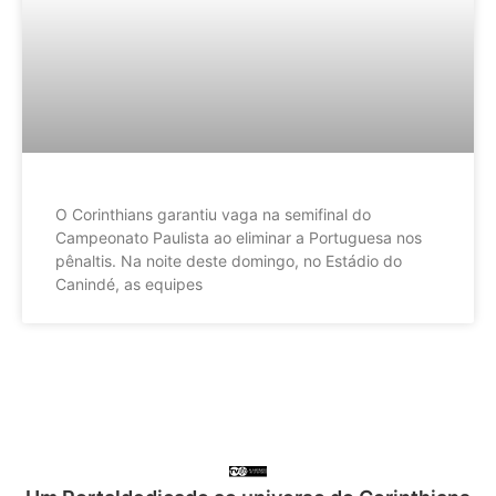
O Corinthians garantiu vaga na semifinal do
Campeonato Paulista ao eliminar a Portuguesa nos
pênaltis. Na noite deste domingo, no Estádio do
Canindé, as equipes