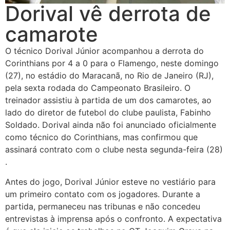
Dorival vê derrota de
camarote
O técnico Dorival Júnior acompanhou a derrota do
Corinthians por 4 a 0 para o Flamengo, neste domingo
(27), no estádio do Maracanã, no Rio de Janeiro (RJ),
pela sexta rodada do Campeonato Brasileiro. O
treinador assistiu à partida de um dos camarotes, ao
lado do diretor de futebol do clube paulista, Fabinho
Soldado. Dorival ainda não foi anunciado oficialmente
como técnico do Corinthians, mas confirmou que
assinará contrato com o clube nesta segunda-feira (28)
.​
Antes do jogo, Dorival Júnior esteve no vestiário para
um primeiro contato com os jogadores. Durante a
partida, permaneceu nas tribunas e não concedeu
entrevistas à imprensa após o confronto. A expectativa