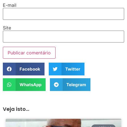
E-mail
Site
Facebook
Twitter
WhatsApp
Telegram
Veja isto...