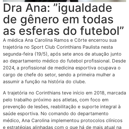
Dra Ana: ”igualdade
de gênero em todas
as esferas do futebol”
A médica Ana Carolina Ramos e Côrte encerrou sua
trajetória no Sport Club Corinthians Paulista nesta
segunda-feira (19/5), após sete anos de atuação junto
ao departamento médico do futebol profissional. Desde
2024, a profissional de medicina esportiva ocupava o
cargo de chefe do setor, sendo a primeira mulher a
assumir a função na história do clube.
A trajetória no Corinthians teve início em 2018, marcada
pelo trabalho próximo aos atletas, com foco em
prevenção de lesões, reabilitação e suporte integral à
saúde esportiva. No comando do departamento
médico, Ana Carolina implementou protocolos clínicos
e estratégias alinhadas com o que há de mais atual na