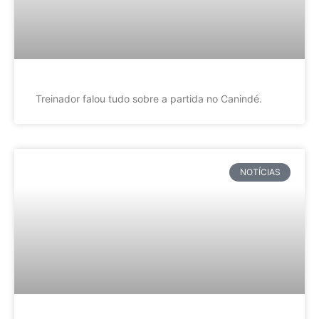
Treinador falou tudo sobre a partida no Canindé.
NOTÍCIAS