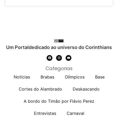
Um Portaldedicado ao universo do Corinthians
Categorias
Notícias
Brabas
Olímpicos
Base
Cortes do Alambrado
Deskascando
A bordo do Timão por Flávio Perez
Entrevistas
Carnaval