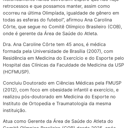
retrocessos e que possamos manter, assim como
ocorreu na última Olimpíada, igualdade de gênero em
todas as esferas do futebol”, afirmou Ana Carolina
Côrte, que segue no Comitê Olímpico Brasileiro (COB),
onde é gerente da Área de Saúde do Atleta.
Dra. Ana Caroline Côrte tem 45 anos, é médica
formada pela Universidade de Brasília (2007), com
Residência em Medicina do Exercício e do Esporte pelo
Hospital das Clínicas da Faculdade de Medicina da USP
(HCFMUSP).
Concluiu Doutorado em Ciências Médicas pela FMUSP
(2012), com foco em obesidade infantil e exercício, e
realizou pós-doutorado em Medicina do Esporte no
Instituto de Ortopedia e Traumatologia da mesma
instituição.
Atua como Gerente da Área de Saúde do Atleta do