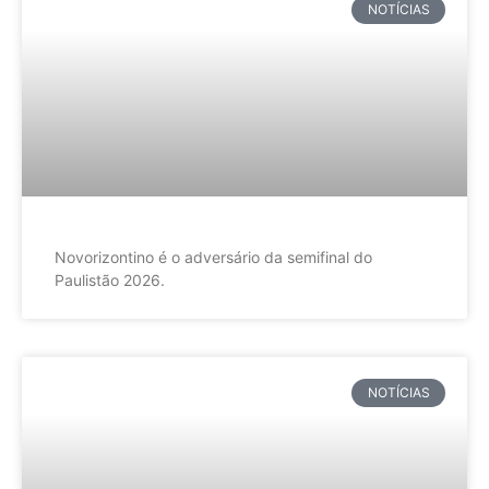
NOTÍCIAS
Novorizontino é o adversário da semifinal do
Paulistão 2026.
NOTÍCIAS