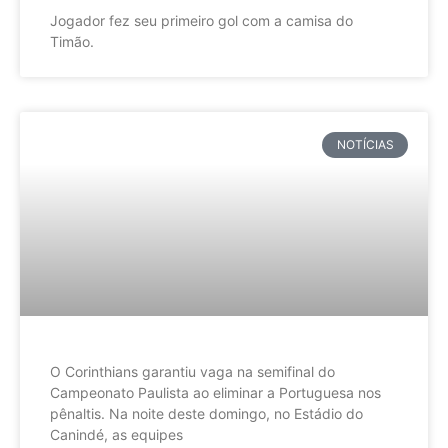
Jogador fez seu primeiro gol com a camisa do
Timão.
NOTÍCIAS
O Corinthians garantiu vaga na semifinal do
Campeonato Paulista ao eliminar a Portuguesa nos
pênaltis. Na noite deste domingo, no Estádio do
Canindé, as equipes