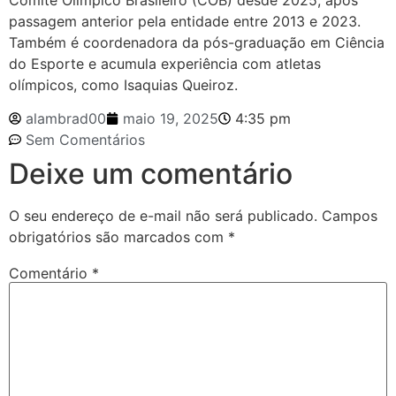
Comitê Olímpico Brasileiro (COB) desde 2025, após
passagem anterior pela entidade entre 2013 e 2023.
Também é coordenadora da pós-graduação em Ciência
do Esporte e acumula experiência com atletas
olímpicos, como Isaquias Queiroz.
alambrad00
maio 19, 2025
4:35 pm
Sem Comentários
Deixe um comentário
O seu endereço de e-mail não será publicado.
Campos
obrigatórios são marcados com
*
Comentário
*