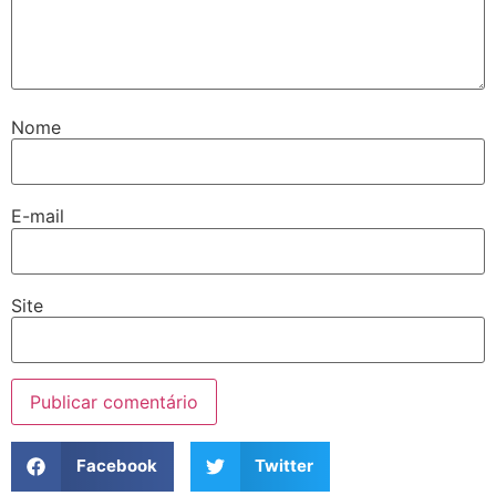
Nome
E-mail
Site
Facebook
Twitter