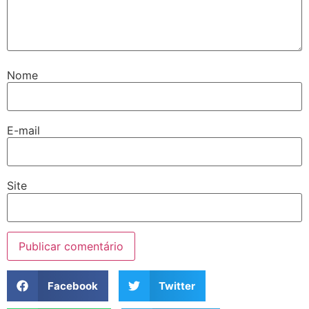
Nome
E-mail
Site
Facebook
Twitter