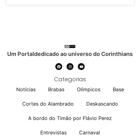
Um Portaldedicado ao universo do Corinthians
Categorias
Notícias
Brabas
Olímpicos
Base
Cortes do Alambrado
Deskascando
A bordo do Timão por Flávio Perez
Entrevistas
Carnaval