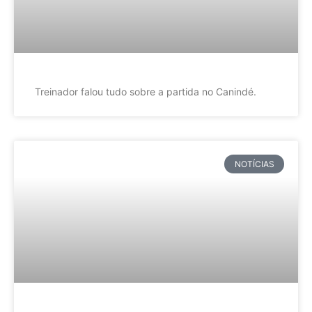
Treinador falou tudo sobre a partida no Canindé.
NOTÍCIAS