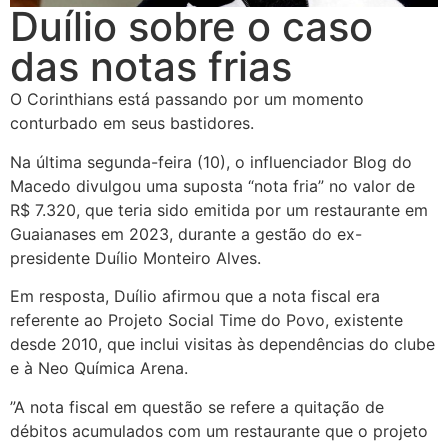
Duílio sobre o caso
das notas frias
O Corinthians está passando por um momento
conturbado em seus bastidores.
Na última segunda-feira (10), o influenciador Blog do
Macedo divulgou uma suposta “nota fria” no valor de
R$ 7.320, que teria sido emitida por um restaurante em
Guaianases em 2023, durante a gestão do ex-
presidente Duílio Monteiro Alves.
Em resposta, Duílio afirmou que a nota fiscal era
referente ao Projeto Social Time do Povo, existente
desde 2010, que inclui visitas às dependências do clube
e à Neo Química Arena.
”A nota fiscal em questão se refere a quitação de
débitos acumulados com um restaurante que o projeto