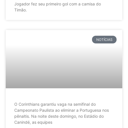
Jogador fez seu primeiro gol com a camisa do
Timão.
NOTÍCIAS
O Corinthians garantiu vaga na semifinal do
Campeonato Paulista ao eliminar a Portuguesa nos
pênaltis. Na noite deste domingo, no Estádio do
Canindé, as equipes