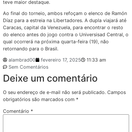
teve maior destaque.
Ao final do torneio, ambos refoçam o elenco de Ramón
Díaz para a estreia na Libertadores. A dupla viajará até
Caracas, capital da Venezuela, para encontrar o resto
do elenco antes do jogo contra o Universisad Central, o
qual ocorrerá na próxima quarta-feira (19), não
retornando para o Brasil.
alambrad00
fevereiro 17, 2025
11:33 am
Sem Comentários
Deixe um comentário
O seu endereço de e-mail não será publicado.
Campos
obrigatórios são marcados com
*
Comentário
*