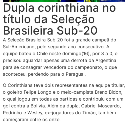
Dupla corinthiana no
título da Seleção
Brasileira Sub-20
A Seleção Brasileira Sub-20 foi a grande campeã do
Sul-Americano, pelo segundo ano consecutivo. A
equipe bateu o Chile neste domingo(16), por 3 a 0, e
precisou aguardar apenas uma derrota da Argentina
para se consagrar vencedora do campeonato, o que
aconteceu, perdendo para o Paraguai.
O Corinthians teve dois representantes na equipe titular,
o goleiro Felipe Longo e o meio-campista Breno Bidon,
o qual jogou em todas as partidas e contribuiu com um
gol contra a Bolívia. Além da dupla, Gabriel Moscardo,
Pedrinho e Wesley, ex-jogadores do Timão, também
começaram entre os onze.