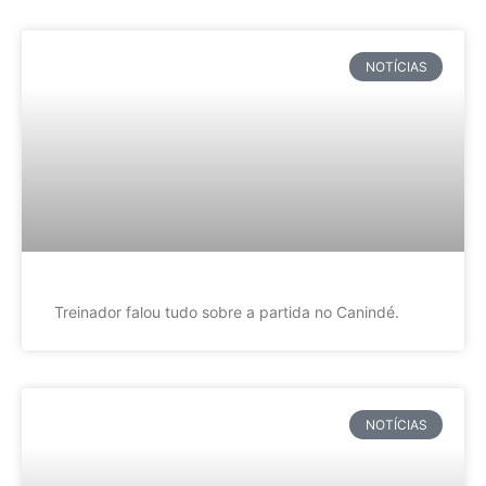
NOTÍCIAS
Treinador falou tudo sobre a partida no Canindé.
NOTÍCIAS