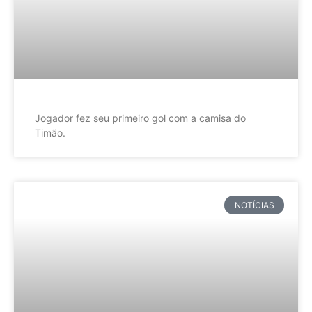
Jogador fez seu primeiro gol com a camisa do
Timão.
NOTÍCIAS