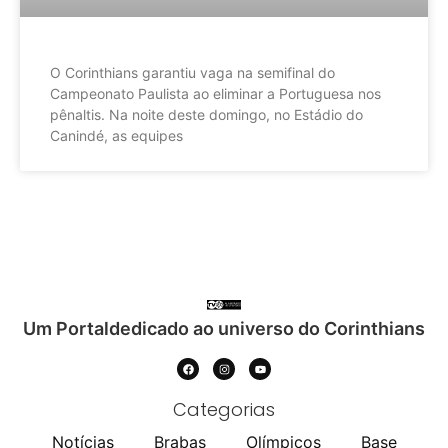
O Corinthians garantiu vaga na semifinal do
Campeonato Paulista ao eliminar a Portuguesa nos
pênaltis. Na noite deste domingo, no Estádio do
Canindé, as equipes
Um Portaldedicado ao universo do Corinthians
Categorias
Notícias
Brabas
Olímpicos
Base