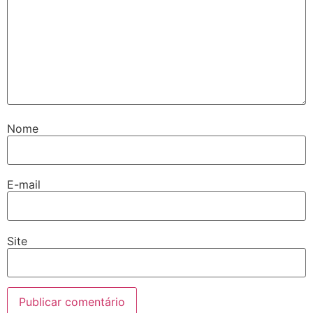
Nome
E-mail
Site