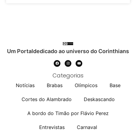
Um Portaldedicado ao universo do Corinthians
Categorias
Notícias
Brabas
Olímpicos
Base
Cortes do Alambrado
Deskascando
A bordo do Timão por Flávio Perez
Entrevistas
Carnaval