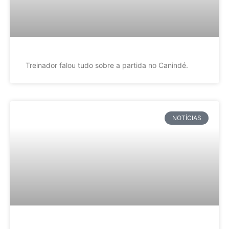
Treinador falou tudo sobre a partida no Canindé.
NOTÍCIAS