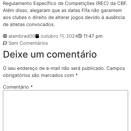
Regulamento Específico de Competições (REC) da CBF.
Além disso, alegaram que as datas Fifa não garantem
aos clubes o direito de alterar jogos devido à ausência
de atletas convocados.
alambrad00
outubro 11, 2024
11:47 pm
Sem Comentários
Deixe um comentário
O seu endereço de e-mail não será publicado.
Campos
obrigatórios são marcados com
*
Comentário
*