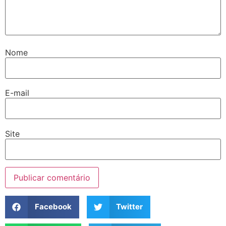
Nome
E-mail
Site
Facebook
Twitter