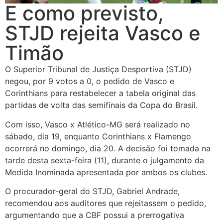
E como previsto,
STJD rejeita Vasco e
Timão
O Superior Tribunal de Justiça Desportiva (STJD)
negou, por 9 votos a 0, o pedido de Vasco e
Corinthians para restabelecer a tabela original das
partidas de volta das semifinais da Copa do Brasil.
Com isso, Vasco x Atlético-MG será realizado no
sábado, dia 19, enquanto Corinthians x Flamengo
ocorrerá no domingo, dia 20. A decisão foi tomada na
tarde desta sexta-feira (11), durante o julgamento da
Medida Inominada apresentada por ambos os clubes.
O procurador-geral do STJD, Gabriel Andrade,
recomendou aos auditores que rejeitassem o pedido,
argumentando que a CBF possui a prerrogativa