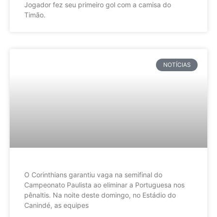
Jogador fez seu primeiro gol com a camisa do
Timão.
NOTÍCIAS
O Corinthians garantiu vaga na semifinal do
Campeonato Paulista ao eliminar a Portuguesa nos
pênaltis. Na noite deste domingo, no Estádio do
Canindé, as equipes