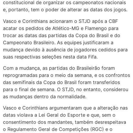
constitucional de organizar os campeonatos nacionais
e, portanto, tem o poder de alterar as datas dos jogos.
Vasco e Corinthians acionaram o STJD após a CBF
acatar os pedidos de Atlético-MG e Flamengo para
trocar as datas das partidas da Copa do Brasil e do
Campeonato Brasileiro. As equipes justificaram a
mudança devido à ausência de jogadores cedidos para
suas respectivas seleções nesta data Fifa.
Com a mudança, as partidas do Brasileirão foram
reprogramadas para o meio da semana, e os confrontos
das semifinais da Copa do Brasil foram transferidos
para o final de semana. O STJD, no entanto, considerou
as mudanças dentro da normalidade.
Vasco e Corinthians argumentaram que a alteração nas
datas violava a Lei Geral do Esporte e que, sem o
consentimento dos mandantes, também desrespeitava
o Regulamento Geral de Competições (RGC) e o