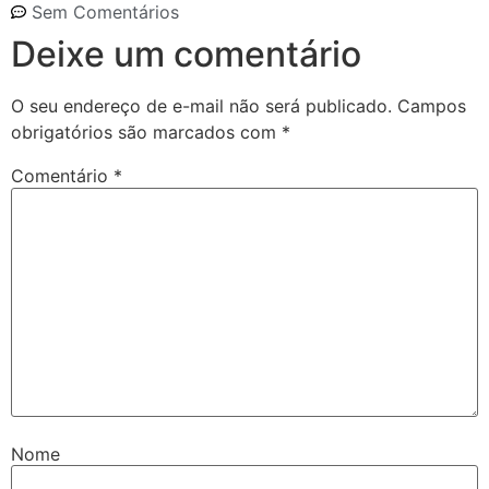
Sem Comentários
Deixe um comentário
O seu endereço de e-mail não será publicado.
Campos
obrigatórios são marcados com
*
Comentário
*
Nome