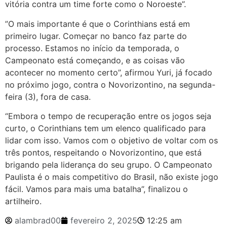
vitória contra um time forte como o Noroeste”.
”O mais importante é que o Corinthians está em
primeiro lugar. Começar no banco faz parte do
processo. Estamos no início da temporada, o
Campeonato está começando, e as coisas vão
acontecer no momento certo”, afirmou Yuri, já focado
no próximo jogo, contra o Novorizontino, na segunda-
feira (3), fora de casa.
“Embora o tempo de recuperação entre os jogos seja
curto, o Corinthians tem um elenco qualificado para
lidar com isso. Vamos com o objetivo de voltar com os
três pontos, respeitando o Novorizontino, que está
brigando pela liderança do seu grupo. O Campeonato
Paulista é o mais competitivo do Brasil, não existe jogo
fácil. Vamos para mais uma batalha”, finalizou o
artilheiro.
alambrad00
fevereiro 2, 2025
12:25 am