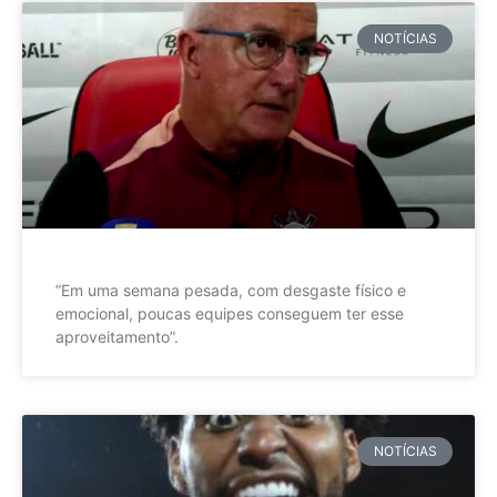
NOTÍCIAS
”Em uma semana pesada, com desgaste físico e
emocional, poucas equipes conseguem ter esse
aproveitamento”.
NOTÍCIAS