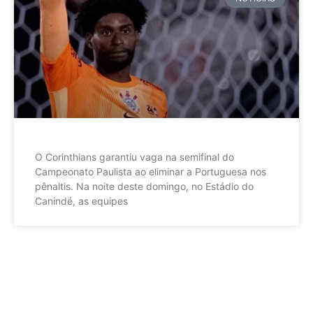
O Corinthians garantiu vaga na semifinal do
Campeonato Paulista ao eliminar a Portuguesa nos
pênaltis. Na noite deste domingo, no Estádio do
Canindé, as equipes