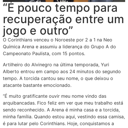
“É pouco tempo para
recuperação entre um
jogo e outro”
O Corinthians venceu o Noroeste por 2 a 1 na Neo
Química Arena e assumiu a liderança do Grupo A do
Campeonato Paulista, com 15 pontos.
Artilheiro do Alvinegro na última temporada, Yuri
Alberto entrou em campo aos 24 minutos do segundo
tempo. A torcida cantou seu nome, o que deixou o
atacante bastante emocionado.
“É muito gratificante ouvir meu nome vindo das
arquibancadas. Fico feliz em ver que meu trabalho está
sendo reconhecido. A Arena é minha casa e a torcida,
minha família. Quando estou aqui, vestindo essa camisa,
é para lutar pelo Corinthians. Hoje, conquistamos a