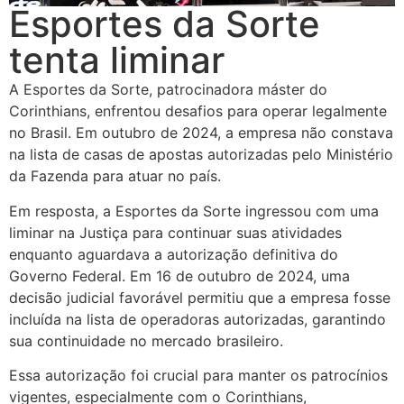
Esportes da Sorte
tenta liminar
A Esportes da Sorte, patrocinadora máster do
Corinthians, enfrentou desafios para operar legalmente
no Brasil. Em outubro de 2024, a empresa não constava
na lista de casas de apostas autorizadas pelo Ministério
da Fazenda para atuar no país.
Em resposta, a Esportes da Sorte ingressou com uma
liminar na Justiça para continuar suas atividades
enquanto aguardava a autorização definitiva do
Governo Federal. Em 16 de outubro de 2024, uma
decisão judicial favorável permitiu que a empresa fosse
incluída na lista de operadoras autorizadas, garantindo
sua continuidade no mercado brasileiro.
Essa autorização foi crucial para manter os patrocínios
vigentes, especialmente com o Corinthians,