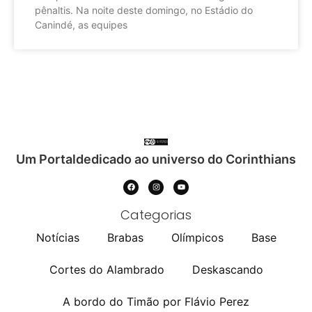
pênaltis. Na noite deste domingo, no Estádio do
Canindé, as equipes
Um Portaldedicado ao universo do Corinthians
Categorias
Notícias
Brabas
Olímpicos
Base
Cortes do Alambrado
Deskascando
A bordo do Timão por Flávio Perez