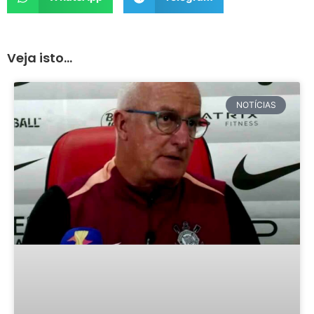
Veja isto...
NOTÍCIAS