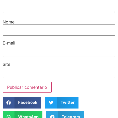
Nome
E-mail
Site
Facebook
Twitter
WhatsApp
Telegram