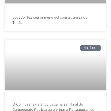
Jogador fez seu primeiro gol com a camisa do
Timão.
NOTÍCIAS
O Corinthians garantiu vaga na semifinal do
Campeonato Paulista ao eliminar a Portuguesa nos