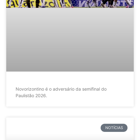
Novorizontino é o adversário da semifinal do
Paulistão 2026.
NOTÍCIAS