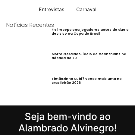
Entrevistas
Carnaval
Notícias Recentes
Fiel recepciona jogadores antes de duelo
decisivo na Copa do Brasil
Morre Geraldão, ídolo do Corinthians na
década de 70
Timãozinho Sub17 vence mais uma no
Brasileirão 2026
Seja bem-vindo ao
Alambrado Alvinegro!