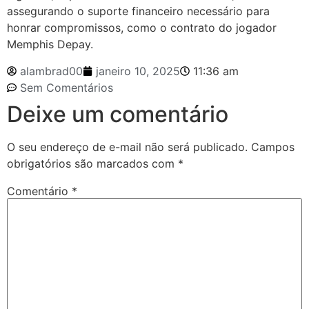
assegurando o suporte financeiro necessário para
honrar compromissos, como o contrato do jogador
Memphis Depay.
alambrad00
janeiro 10, 2025
11:36 am
Sem Comentários
Deixe um comentário
O seu endereço de e-mail não será publicado.
Campos
obrigatórios são marcados com
*
Comentário
*