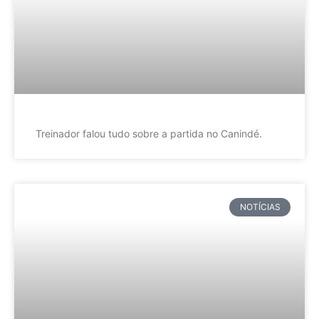
Treinador falou tudo sobre a partida no Canindé.
NOTÍCIAS