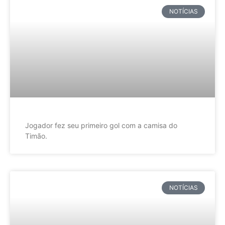
NOTÍCIAS
Jogador fez seu primeiro gol com a camisa do
Timão.
NOTÍCIAS