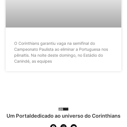
O Corinthians garantiu vaga na semifinal do
Campeonato Paulista ao eliminar a Portuguesa nos
pênaltis. Na noite deste domingo, no Estádio do
Canindé, as equipes
Um Portaldedicado ao universo do Corinthians