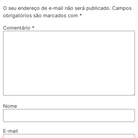
O seu endereço de e-mail não será publicado.
Campos
obrigatórios são marcados com
*
Comentário
*
Nome
E-mail