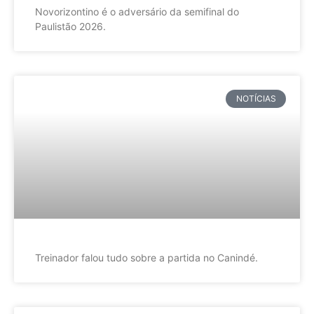
Novorizontino é o adversário da semifinal do
Paulistão 2026.
NOTÍCIAS
Treinador falou tudo sobre a partida no Canindé.