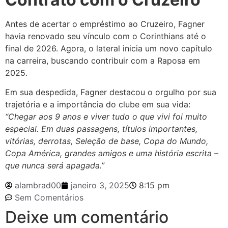
Antes de acertar o empréstimo ao Cruzeiro, Fagner
havia renovado seu vínculo com o Corinthians até o
final de 2026. Agora, o lateral inicia um novo capítulo
na carreira, buscando contribuir com a Raposa em
2025.
Em sua despedida, Fagner destacou o orgulho por sua
trajetória e a importância do clube em sua vida:
“Chegar aos 9 anos e viver tudo o que vivi foi muito
especial. Em duas passagens, títulos importantes,
vitórias, derrotas, Seleção de base, Copa do Mundo,
Copa América, grandes amigos e uma história escrita –
que nunca será apagada.”
alambrad00
janeiro 3, 2025
8:15 pm
Sem Comentários
Deixe um comentário