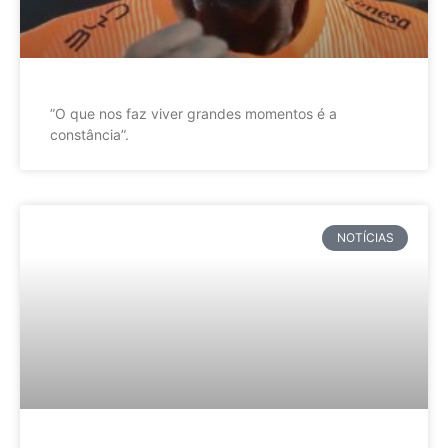
”O que nos faz viver grandes momentos é a
constância”.
NOTÍCIAS