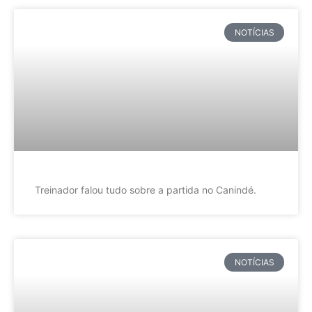
NOTÍCIAS
Treinador falou tudo sobre a partida no Canindé.
NOTÍCIAS