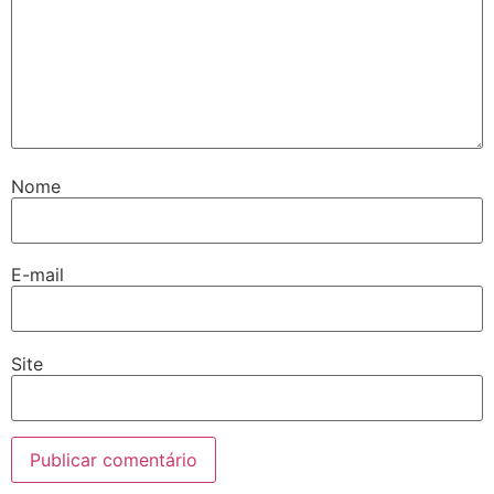
Nome
E-mail
Site