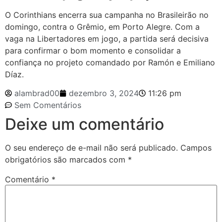
O Corinthians encerra sua campanha no Brasileirão no
domingo, contra o Grêmio, em Porto Alegre. Com a
vaga na Libertadores em jogo, a partida será decisiva
para confirmar o bom momento e consolidar a
confiança no projeto comandado por Ramón e Emiliano
Díaz.
alambrad00
dezembro 3, 2024
11:26 pm
Sem Comentários
Deixe um comentário
O seu endereço de e-mail não será publicado.
Campos
obrigatórios são marcados com
*
Comentário
*