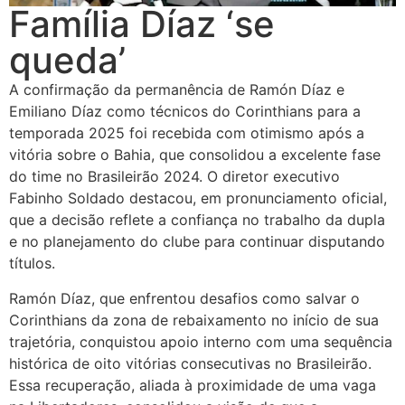
Família Díaz ‘se
queda’
A confirmação da permanência de Ramón Díaz e
Emiliano Díaz como técnicos do Corinthians para a
temporada 2025 foi recebida com otimismo após a
vitória sobre o Bahia, que consolidou a excelente fase
do time no Brasileirão 2024. O diretor executivo
Fabinho Soldado destacou, em pronunciamento oficial,
que a decisão reflete a confiança no trabalho da dupla
e no planejamento do clube para continuar disputando
títulos.
Ramón Díaz, que enfrentou desafios como salvar o
Corinthians da zona de rebaixamento no início de sua
trajetória, conquistou apoio interno com uma sequência
histórica de oito vitórias consecutivas no Brasileirão.
Essa recuperação, aliada à proximidade de uma vaga