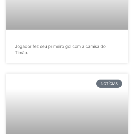
Jogador fez seu primeiro gol com a camisa do
Timão.
NOTÍCIAS