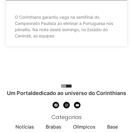
O Corinthians garantiu vaga na semifinal do
Campeonato Paulista ao eliminar a Portuguesa nos
pênaltis. Na noite deste domingo, no Estádio do
Canindé, as equipes
Um Portaldedicado ao universo do Corinthians
Categorias
Notícias
Brabas
Olímpicos
Base