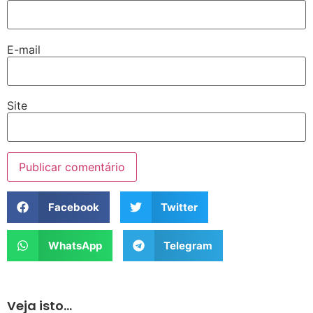
E-mail
Site
Facebook
Twitter
WhatsApp
Telegram
Veja isto...