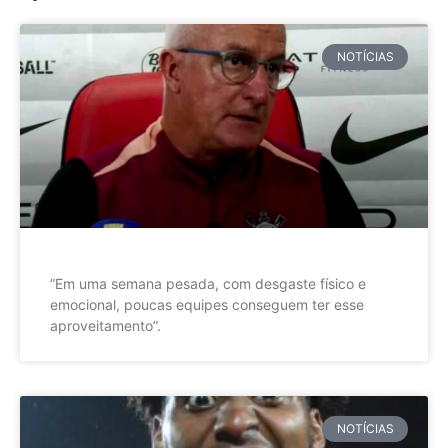
NOTÍCIAS
”Em uma semana pesada, com desgaste físico e
emocional, poucas equipes conseguem ter esse
aproveitamento”.
NOTÍCIAS