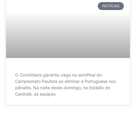
NOTÍCIAS
O Corinthians garantiu vaga na semifinal do
Campeonato Paulista ao eliminar a Portuguesa nos
pênaltis. Na noite deste domingo, no Estádio do
Canindé, as equipes