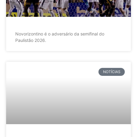
Novorizontino é o adversário da semifinal do
Paulistão 2026.
NOTÍCIAS