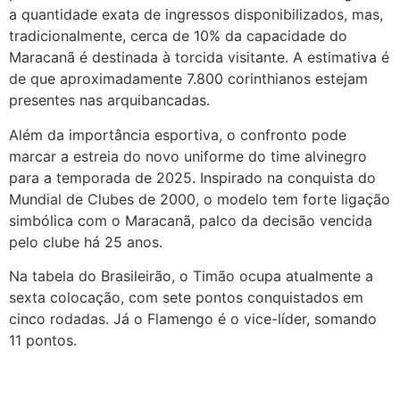
a quantidade exata de ingressos disponibilizados, mas,
tradicionalmente, cerca de 10% da capacidade do
Maracanã é destinada à torcida visitante. A estimativa é
de que aproximadamente 7.800 corinthianos estejam
presentes nas arquibancadas.
Além da importância esportiva, o confronto pode
marcar a estreia do novo uniforme do time alvinegro
para a temporada de 2025. Inspirado na conquista do
Mundial de Clubes de 2000, o modelo tem forte ligação
simbólica com o Maracanã, palco da decisão vencida
pelo clube há 25 anos.
Na tabela do Brasileirão, o Timão ocupa atualmente a
sexta colocação, com sete pontos conquistados em
cinco rodadas. Já o Flamengo é o vice-líder, somando
11 pontos.