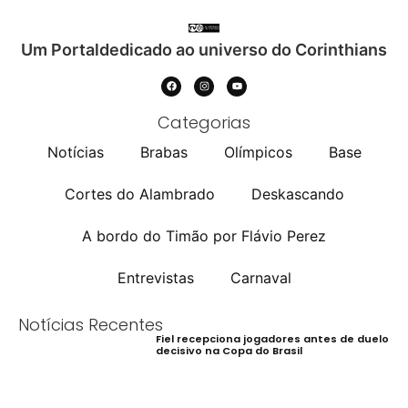
Um Portaldedicado ao universo do Corinthians
Categorias
Notícias
Brabas
Olímpicos
Base
Cortes do Alambrado
Deskascando
A bordo do Timão por Flávio Perez
Entrevistas
Carnaval
Notícias Recentes
Fiel recepciona jogadores antes de duelo
decisivo na Copa do Brasil