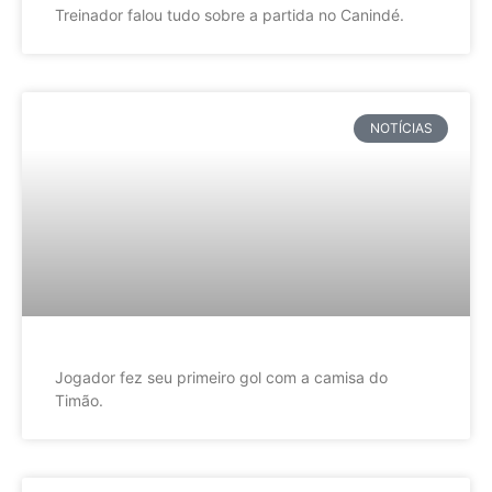
Treinador falou tudo sobre a partida no Canindé.
NOTÍCIAS
Jogador fez seu primeiro gol com a camisa do
Timão.