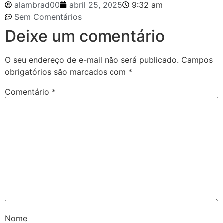
alambrad00
abril 25, 2025
9:32 am
Sem Comentários
Deixe um comentário
O seu endereço de e-mail não será publicado.
Campos
obrigatórios são marcados com
*
Comentário
*
Nome