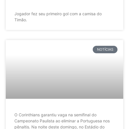
Jogador fez seu primeiro gol com a camisa do
Timão.
NOTÍCIAS
O Corinthians garantiu vaga na semifinal do
Campeonato Paulista ao eliminar a Portuguesa nos
pênaltis. Na noite deste domingo, no Estádio do