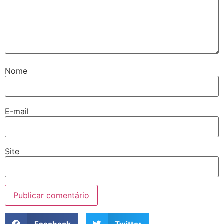
Nome
E-mail
Site