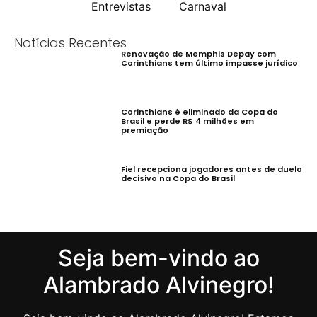
Entrevistas
Carnaval
Notícias Recentes
Renovação de Memphis Depay com
Corinthians tem último impasse jurídico
Corinthians é eliminado da Copa do
Brasil e perde R$ 4 milhões em
premiação
Fiel recepciona jogadores antes de duelo
decisivo na Copa do Brasil
Seja bem-vindo ao
Alambrado Alvinegro!