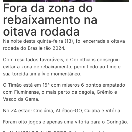
Fora da zona do
rebaixamento na
oitava rodada
Na noite desta quinta-feira (13), foi encerrada a oitava
rodada do Brasileirão 2024.
Com resultados favoráveis, o Corinthians conseguiu
evitar a zona de rebaixamento, permitindo ao time e
sua torcida um alívio momentâneo.
O Timão está em 15º com míseros 6 pontos empatado
com Fluminense, o mais perto da degola, Grêmio e
Vasco da Gama.
No Z4 estão: Criciúma, Atlético-GO, Cuiabá e Vitória.
Foram oito jogos e apenas uma vitória para o Coringão.