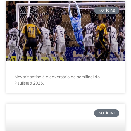
NOTÍCIAS
Novorizontino é o adversário da semifinal do
Paulistão 2026.
NOTÍCIAS