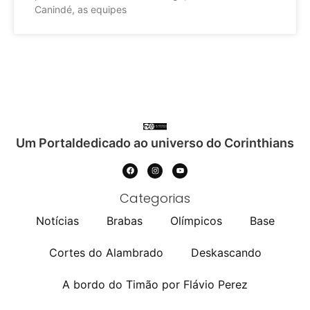
Canindé, as equipes
Um Portaldedicado ao universo do Corinthians
Categorias
Notícias
Brabas
Olímpicos
Base
Cortes do Alambrado
Deskascando
A bordo do Timão por Flávio Perez