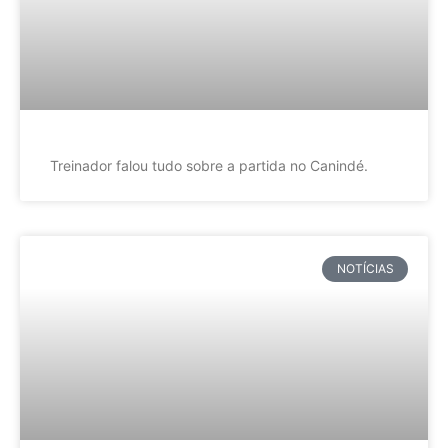
Treinador falou tudo sobre a partida no Canindé.
NOTÍCIAS