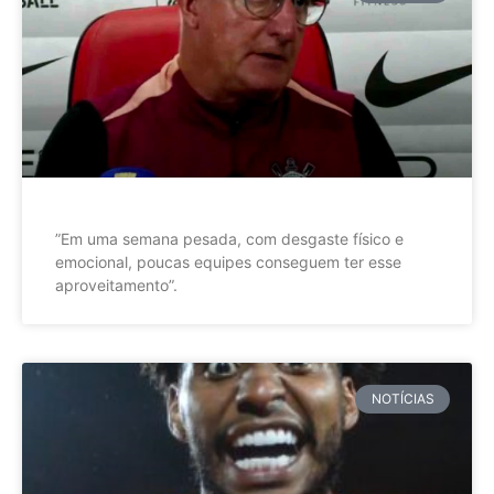
”Em uma semana pesada, com desgaste físico e
emocional, poucas equipes conseguem ter esse
aproveitamento”.
NOTÍCIAS