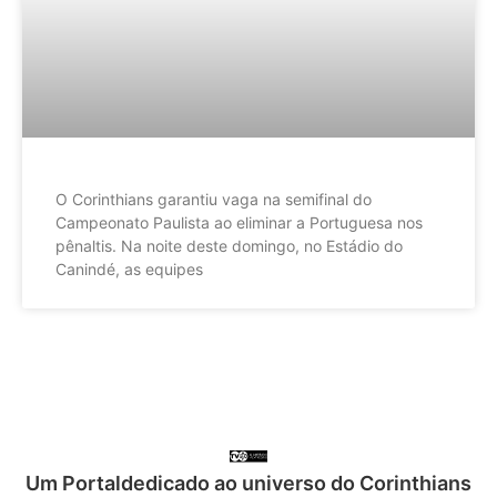
O Corinthians garantiu vaga na semifinal do
Campeonato Paulista ao eliminar a Portuguesa nos
pênaltis. Na noite deste domingo, no Estádio do
Canindé, as equipes
Um Portaldedicado ao universo do Corinthians