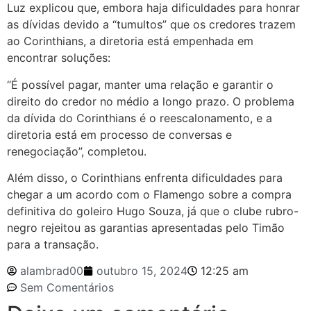
Luz explicou que, embora haja dificuldades para honrar
as dívidas devido a “tumultos” que os credores trazem
ao Corinthians, a diretoria está empenhada em
encontrar soluções:
“É possível pagar, manter uma relação e garantir o
direito do credor no médio a longo prazo. O problema
da dívida do Corinthians é o reescalonamento, e a
diretoria está em processo de conversas e
renegociação”, completou.
Além disso, o Corinthians enfrenta dificuldades para
chegar a um acordo com o Flamengo sobre a compra
definitiva do goleiro Hugo Souza, já que o clube rubro-
negro rejeitou as garantias apresentadas pelo Timão
para a transação.
alambrad00
outubro 15, 2024
12:25 am
Sem Comentários