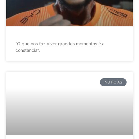
”O que nos faz viver grandes momentos é a
constância”.
NOTÍCIAS