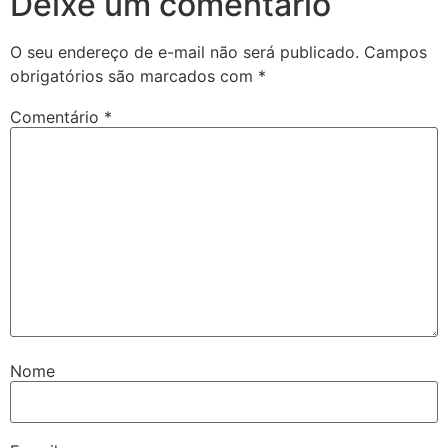
Deixe um comentário
O seu endereço de e-mail não será publicado.
Campos
obrigatórios são marcados com
*
Comentário
*
Nome