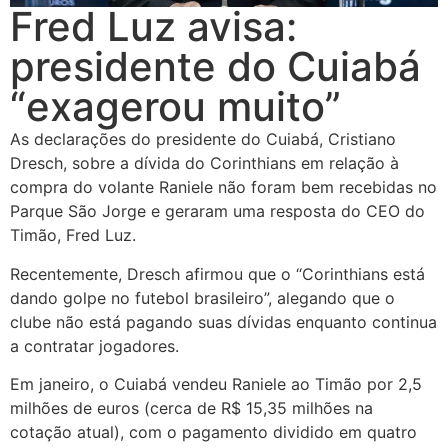
Fred Luz avisa:
presidente do Cuiabá
“exagerou muito”
As declarações do presidente do Cuiabá, Cristiano
Dresch, sobre a dívida do Corinthians em relação à
compra do volante Raniele não foram bem recebidas no
Parque São Jorge e geraram uma resposta do CEO do
Timão, Fred Luz.
Recentemente, Dresch afirmou que o “Corinthians está
dando golpe no futebol brasileiro”, alegando que o
clube não está pagando suas dívidas enquanto continua
a contratar jogadores.
Em janeiro, o Cuiabá vendeu Raniele ao Timão por 2,5
milhões de euros (cerca de R$ 15,35 milhões na
cotação atual), com o pagamento dividido em quatro