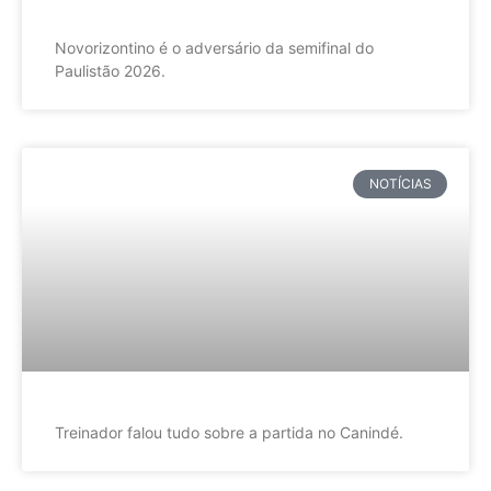
Novorizontino é o adversário da semifinal do
Paulistão 2026.
NOTÍCIAS
Treinador falou tudo sobre a partida no Canindé.