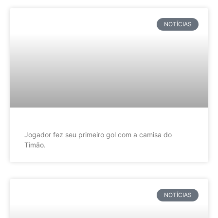
NOTÍCIAS
Jogador fez seu primeiro gol com a camisa do
Timão.
NOTÍCIAS