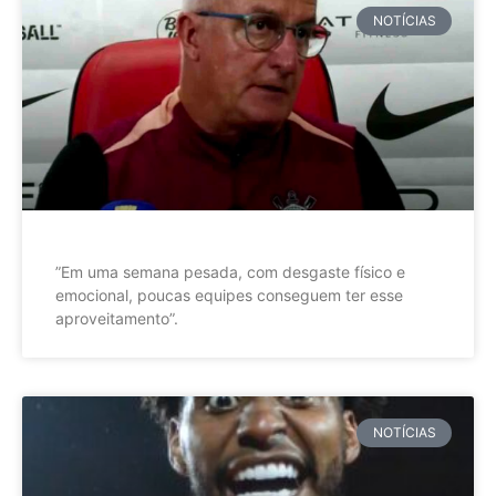
NOTÍCIAS
”Em uma semana pesada, com desgaste físico e
emocional, poucas equipes conseguem ter esse
aproveitamento”.
NOTÍCIAS