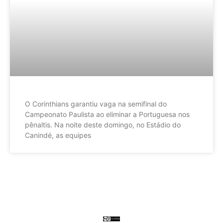
O Corinthians garantiu vaga na semifinal do
Campeonato Paulista ao eliminar a Portuguesa nos
pênaltis. Na noite deste domingo, no Estádio do
Canindé, as equipes