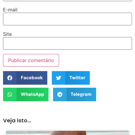
E-mail
Site
Facebook
Twitter
WhatsApp
Telegram
Veja isto...