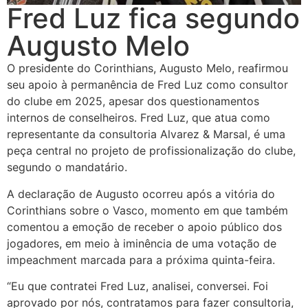
Fred Luz fica segundo
Augusto Melo
O presidente do Corinthians, Augusto Melo, reafirmou
seu apoio à permanência de Fred Luz como consultor
do clube em 2025, apesar dos questionamentos
internos de conselheiros. Fred Luz, que atua como
representante da consultoria Alvarez & Marsal, é uma
peça central no projeto de profissionalização do clube,
segundo o mandatário.
A declaração de Augusto ocorreu após a vitória do
Corinthians sobre o Vasco, momento em que também
comentou a emoção de receber o apoio público dos
jogadores, em meio à iminência de uma votação de
impeachment marcada para a próxima quinta-feira.
“Eu que contratei Fred Luz, analisei, conversei. Foi
aprovado por nós, contratamos para fazer consultoria,