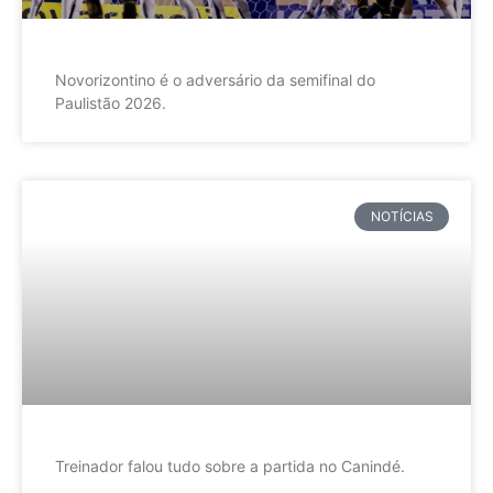
Novorizontino é o adversário da semifinal do
Paulistão 2026.
NOTÍCIAS
Treinador falou tudo sobre a partida no Canindé.