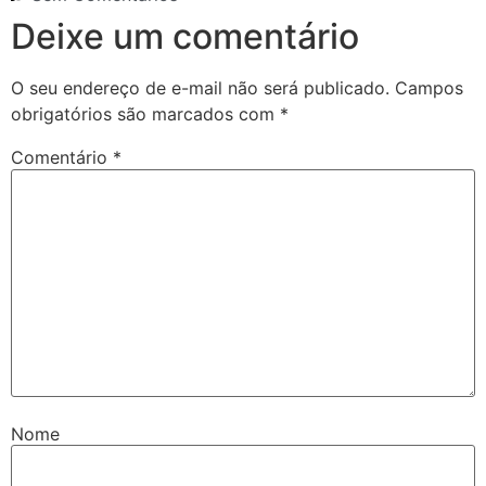
Deixe um comentário
O seu endereço de e-mail não será publicado.
Campos
obrigatórios são marcados com
*
Comentário
*
Nome