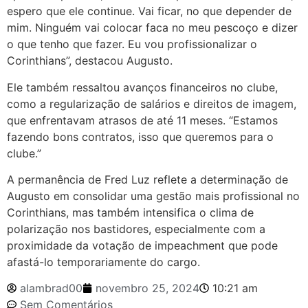
espero que ele continue. Vai ficar, no que depender de
mim. Ninguém vai colocar faca no meu pescoço e dizer
o que tenho que fazer. Eu vou profissionalizar o
Corinthians”, destacou Augusto.
Ele também ressaltou avanços financeiros no clube,
como a regularização de salários e direitos de imagem,
que enfrentavam atrasos de até 11 meses. “Estamos
fazendo bons contratos, isso que queremos para o
clube.”
A permanência de Fred Luz reflete a determinação de
Augusto em consolidar uma gestão mais profissional no
Corinthians, mas também intensifica o clima de
polarização nos bastidores, especialmente com a
proximidade da votação de impeachment que pode
afastá-lo temporariamente do cargo.
alambrad00
novembro 25, 2024
10:21 am
Sem Comentários