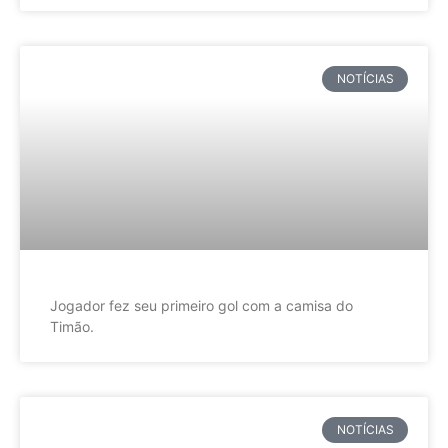
NOTÍCIAS
Jogador fez seu primeiro gol com a camisa do
Timão.
NOTÍCIAS