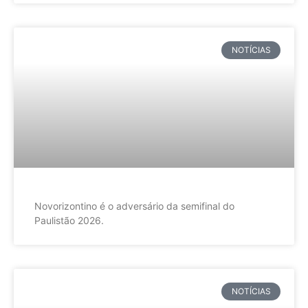
NOTÍCIAS
Novorizontino é o adversário da semifinal do
Paulistão 2026.
NOTÍCIAS