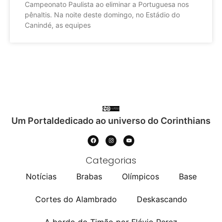
Campeonato Paulista ao eliminar a Portuguesa nos
pênaltis. Na noite deste domingo, no Estádio do
Canindé, as equipes
Um Portaldedicado ao universo do Corinthians
Categorias
Notícias
Brabas
Olímpicos
Base
Cortes do Alambrado
Deskascando