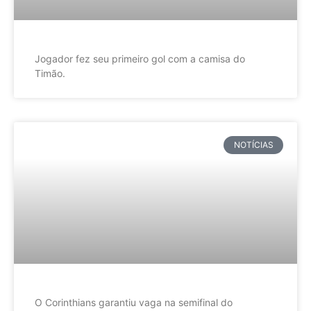
Jogador fez seu primeiro gol com a camisa do
Timão.
NOTÍCIAS
O Corinthians garantiu vaga na semifinal do