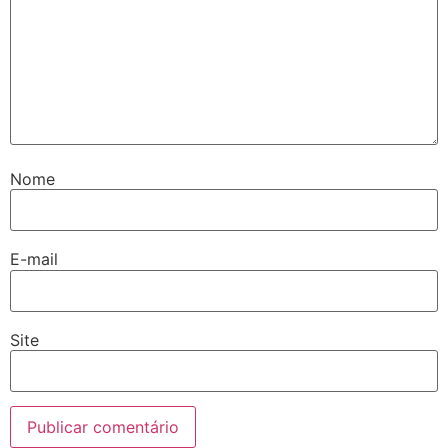
Nome
E-mail
Site