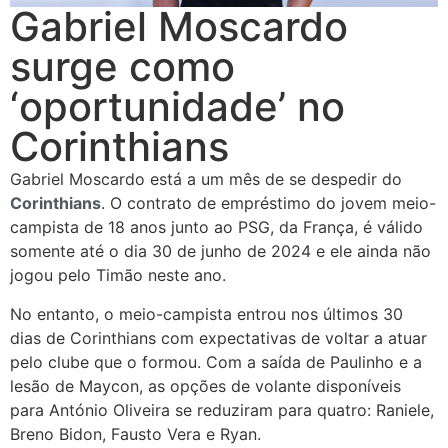
Gabriel Moscardo
surge como
‘oportunidade’ no
Corinthians
Gabriel Moscardo está a um mês de se despedir do
Corinthians
. O contrato de empréstimo do jovem meio-
campista de 18 anos junto ao PSG, da França, é válido
somente até o dia 30 de junho de 2024 e ele ainda não
jogou pelo Timão neste ano.
No entanto, o meio-campista entrou nos últimos 30
dias de Corinthians com expectativas de voltar a atuar
pelo clube que o formou. Com a saída de Paulinho e a
lesão de Maycon, as opções de volante disponíveis
para António Oliveira se reduziram para quatro: Raniele,
Breno Bidon, Fausto Vera e Ryan.