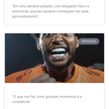
”Em uma semana pesada, com desgaste físico e
emocional, poucas equipes conseguem ter esse
aproveitamento”.
NOTÍCIAS
”O que nos faz viver grandes momentos é a
constância”.