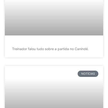
Treinador falou tudo sobre a partida no Canindé.
NOTÍCIAS