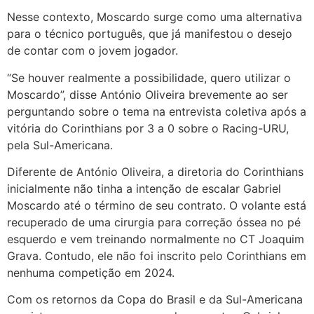
Nesse contexto, Moscardo surge como uma alternativa
para o técnico português, que já manifestou o desejo
de contar com o jovem jogador.
“Se houver realmente a possibilidade, quero utilizar o
Moscardo”, disse António Oliveira brevemente ao ser
perguntando sobre o tema na entrevista coletiva após a
vitória do Corinthians por 3 a 0 sobre o Racing-URU,
pela Sul-Americana.
Diferente de António Oliveira, a diretoria do Corinthians
inicialmente não tinha a intenção de escalar Gabriel
Moscardo até o término de seu contrato. O volante está
recuperado de uma cirurgia para correção óssea no pé
esquerdo e vem treinando normalmente no CT Joaquim
Grava. Contudo, ele não foi inscrito pelo Corinthians em
nenhuma competição em 2024.
Com os retornos da Copa do Brasil e da Sul-Americana