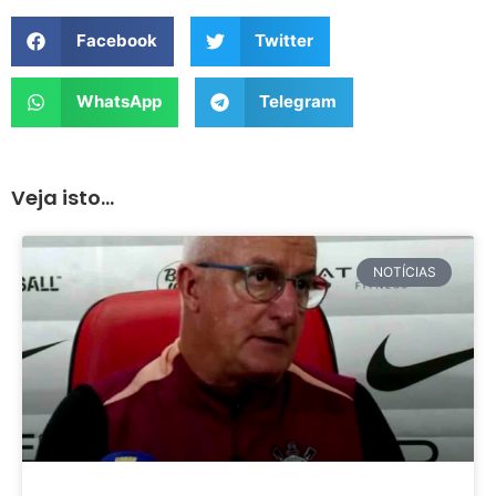
Facebook
Twitter
WhatsApp
Telegram
Veja isto...
NOTÍCIAS