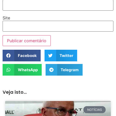
Site
Facebook
Twitter
WhatsApp
Telegram
Veja isto...
NOTÍCIAS