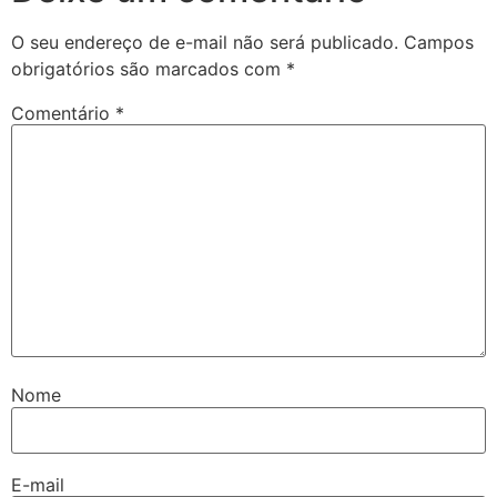
O seu endereço de e-mail não será publicado.
Campos
obrigatórios são marcados com
*
Comentário
*
Nome
E-mail