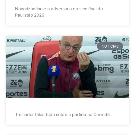
Novorizontino é o adversário da semifinal do
Paulistão 2026.
NOTÍCIAS
Treinador falou tudo sobre a partida no Canindé.