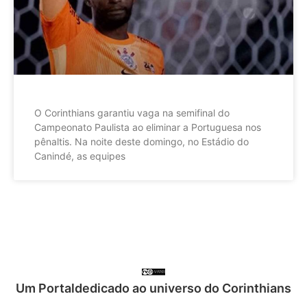
O Corinthians garantiu vaga na semifinal do
Campeonato Paulista ao eliminar a Portuguesa nos
pênaltis. Na noite deste domingo, no Estádio do
Canindé, as equipes
Um Portaldedicado ao universo do Corinthians