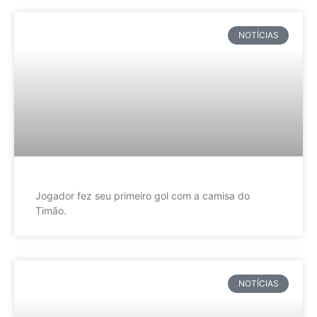
NOTÍCIAS
Jogador fez seu primeiro gol com a camisa do
Timão.
NOTÍCIAS