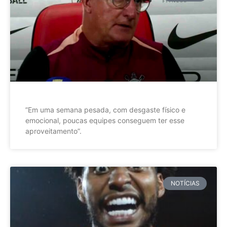
”Em uma semana pesada, com desgaste físico e
emocional, poucas equipes conseguem ter esse
aproveitamento”.
NOTÍCIAS