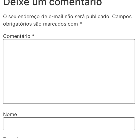
Deixe um comentário
O seu endereço de e-mail não será publicado.
Campos
obrigatórios são marcados com
*
Comentário
*
Nome