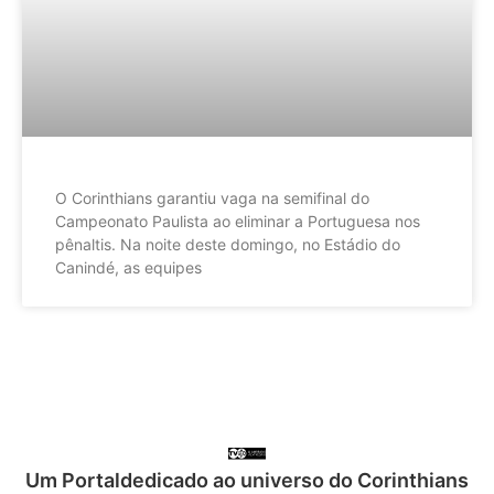
O Corinthians garantiu vaga na semifinal do
Campeonato Paulista ao eliminar a Portuguesa nos
pênaltis. Na noite deste domingo, no Estádio do
Canindé, as equipes
Um Portaldedicado ao universo do Corinthians