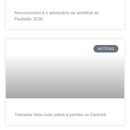
Novorizontino é o adversário da semifinal do
Paulistão 2026.
NOTÍCIAS
Treinador falou tudo sobre a partida no Canindé.