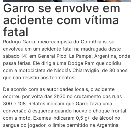
Garro se envolve em
acidente com vítima
fatal
Rodrigo Garro, meio-campista do Corinthians, se
envolveu em um acidente fatal na madrugada deste
sábado (4) em General Pico, La Pampa, Argentina, onde
passa férias. Ele dirigia uma Dodge Ram que colidiu
com a motocicleta de Nicolás Chiaraviglio, de 30 anos,
que não resistiu aos ferimentos.
De acordo com as autoridades locais, o acidente
ocorreu por volta das 2h30 no cruzamento das ruas
300 e 108. Relatos indicam que Garro fazia uma
conversão à esquerda quando houve o choque frontal
com a moto. Exames indicaram 0,5 g/l de álcool no
sangue do jogador, o limite permitido na Argentina.