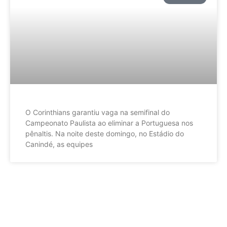
O Corinthians garantiu vaga na semifinal do
Campeonato Paulista ao eliminar a Portuguesa nos
pênaltis. Na noite deste domingo, no Estádio do
Canindé, as equipes