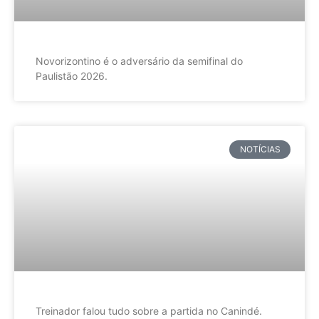
Novorizontino é o adversário da semifinal do
Paulistão 2026.
NOTÍCIAS
Treinador falou tudo sobre a partida no Canindé.