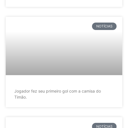
NOTÍCIAS
Jogador fez seu primeiro gol com a camisa do
Timão.
NOTÍCIAS