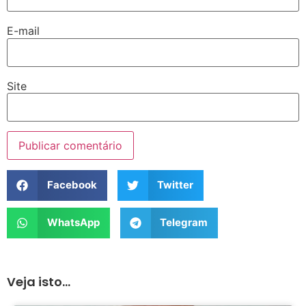
E-mail
Site
Facebook
Twitter
WhatsApp
Telegram
Veja isto...