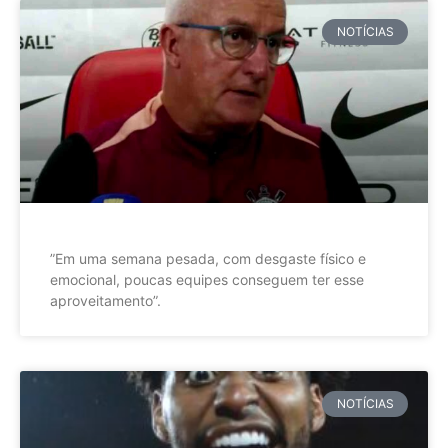
NOTÍCIAS
”Em uma semana pesada, com desgaste físico e
emocional, poucas equipes conseguem ter esse
aproveitamento”.
NOTÍCIAS