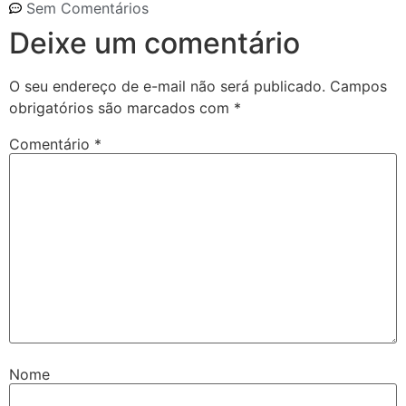
Sem Comentários
Deixe um comentário
O seu endereço de e-mail não será publicado.
Campos
obrigatórios são marcados com
*
Comentário
*
Nome