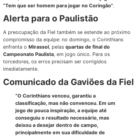
“Tem que ser homem para jogar no Coringão”
.
Alerta para o Paulistão
A preocupação da Fiel também se estende ao próximo
compromisso da equipe: no domingo, o Corinthians
enfrenta o
Mirassol
, pelas
quartas de final do
Campeonato Paulista
, em jogo único. Para os
torcedores, os erros precisam ser corrigidos
imediatamente.
Comunicado da Gaviões da Fiel
“O Corinthians venceu, garantiu a
classificação, mas não convenceu. Em um
jogo de pouca inspiração, a equipe até
conseguiu o resultado necessário, mas
deixou a desejar dentro de campo,
principalmente em sua dificuldade de