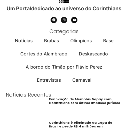
Um Portaldedicado ao universo do Corinthians
Categorias
Notícias
Brabas
Olímpicos
Base
Cortes do Alambrado
Deskascando
A bordo do Timão por Flávio Perez
Entrevistas
Carnaval
Notícias Recentes
Renovação de Memphis Depay com
Corinthians tem último impasse jurídico
Corinthians é eliminado da Copa do
Brasil e perde R$ 4 milhões em