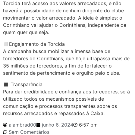
Torcida terá acesso aos valores arrecadados, e não
haverá a possibilidade de nenhum dirigente do clube
movimentar o valor arrecadado. A ideia é simples: o
Corinthiano vai ajudar o Corinthians, independente de
quem quer que seja.
◻️Engajamento da Torcida
A campanha busca mobilizar a imensa base de
torcedores do Corinthians, que hoje ultrapassa mais de
35 milhões de torcedores, a fim de fortalecer o
sentimento de pertencimento e orgulho pelo clube.
◼️ Transparência
Para dar credibilidade e confiança aos torcedores, será
utilizado todos os mecanismos possíveis de
comunicação e processos transparentes sobre os
recursos arrecadados e repassados à Caixa.
alambrad00
junho 6, 2024
6:57 pm
Sem Comentários