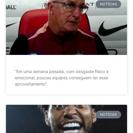
NOTÍCIAS
”Em uma semana pesada, com desgaste físico e
emocional, poucas equipes conseguem ter esse
aproveitamento”.
NOTÍCIAS