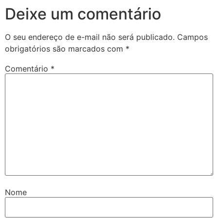
Deixe um comentário
O seu endereço de e-mail não será publicado.
Campos
obrigatórios são marcados com
*
Comentário
*
Nome