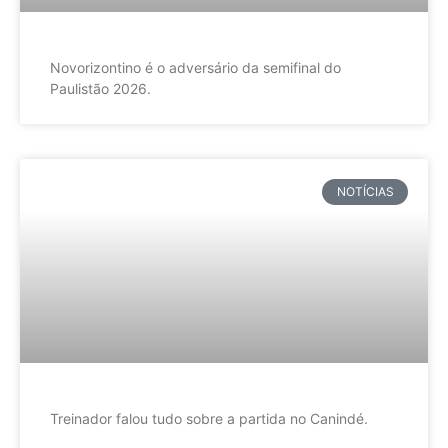
Novorizontino é o adversário da semifinal do
Paulistão 2026.
NOTÍCIAS
Treinador falou tudo sobre a partida no Canindé.