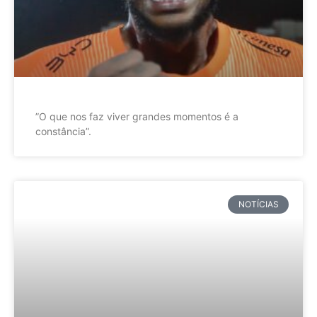
”O que nos faz viver grandes momentos é a
constância”.
NOTÍCIAS