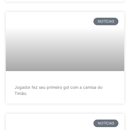
NOTÍCIAS
Jogador fez seu primeiro gol com a camisa do
Timão.
NOTÍCIAS