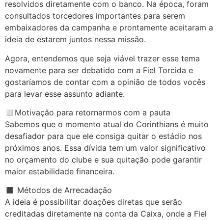
resolvidos diretamente com o banco. Na época, foram
consultados torcedores importantes para serem
embaixadores da campanha e prontamente aceitaram a
ideia de estarem juntos nessa missão.
Agora, entendemos que seja viável trazer esse tema
novamente para ser debatido com a Fiel Torcida e
gostaríamos de contar com a opinião de todos vocês
para levar esse assunto adiante.
◻️Motivação para retornarmos com a pauta
Sabemos que o momento atual do Corinthians é muito
desafiador para que ele consiga quitar o estádio nos
próximos anos. Essa dívida tem um valor significativo
no orçamento do clube e sua quitação pode garantir
maior estabilidade financeira.
◼️ Métodos de Arrecadação
A ideia é possibilitar doações diretas que serão
creditadas diretamente na conta da Caixa, onde a Fiel