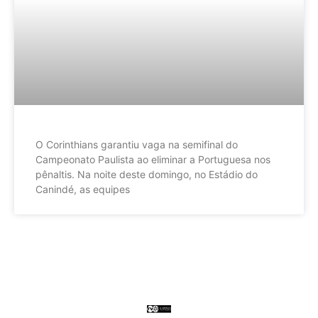
O Corinthians garantiu vaga na semifinal do
Campeonato Paulista ao eliminar a Portuguesa nos
pênaltis. Na noite deste domingo, no Estádio do
Canindé, as equipes