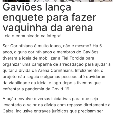
Gaviões lança
enquete para fazer
vaquinha da arena
Leia o comunicado na íntegra!
Ser Corinthiano é muito louco, não é mesmo? Há 5
anos, alguns corinthianos e membros do Gaviões
tiveram a ideia de mobilizar a Fiel Torcida para
organizar uma campanha de arrecadação para ajudar a
quitar a dívida da Arena Corinthians. Infelizmente, o
projeto não seguiu e algumas pessoas até duvidaram
da viabilidade da ideia, e logo depois tivemos que
enfrentar a pandemia da Covid-19.
A ação envolve diversas iniciativas para que seja
levantado o valor da dívida com repasse diretamente à
Caixa, inclusive entraves jurídicos que precisam ser