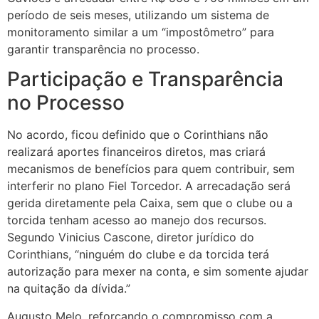
período de seis meses, utilizando um sistema de
monitoramento similar a um “impostômetro” para
garantir transparência no processo.
Participação e Transparência
no Processo
No acordo, ficou definido que o Corinthians não
realizará aportes financeiros diretos, mas criará
mecanismos de benefícios para quem contribuir, sem
interferir no plano Fiel Torcedor. A arrecadação será
gerida diretamente pela Caixa, sem que o clube ou a
torcida tenham acesso ao manejo dos recursos.
Segundo Vinicius Cascone, diretor jurídico do
Corinthians, “ninguém do clube e da torcida terá
autorização para mexer na conta, e sim somente ajudar
na quitação da dívida.”
Augusto Melo, reforçando o compromisso com a