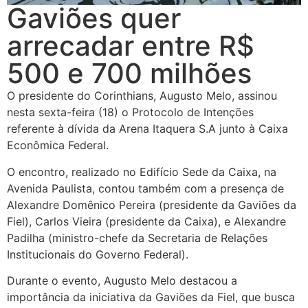
Gaviões quer
arrecadar entre R$
500 e 700 milhões
O presidente do Corinthians, Augusto Melo, assinou
nesta sexta-feira (18) o Protocolo de Intenções
referente à dívida da Arena Itaquera S.A junto à Caixa
Econômica Federal.
O encontro, realizado no Edifício Sede da Caixa, na
Avenida Paulista, contou também com a presença de
Alexandre Domênico Pereira (presidente da Gaviões da
Fiel), Carlos Vieira (presidente da Caixa), e Alexandre
Padilha (ministro-chefe da Secretaria de Relações
Institucionais do Governo Federal).
Durante o evento, Augusto Melo destacou a
importância da iniciativa da Gaviões da Fiel, que busca