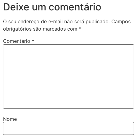
Deixe um comentário
O seu endereço de e-mail não será publicado.
Campos
obrigatórios são marcados com
*
Comentário
*
Nome