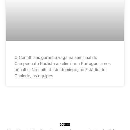
O Corinthians garantiu vaga na semifinal do
Campeonato Paulista ao eliminar a Portuguesa nos
pênaltis. Na noite deste domingo, no Estádio do
Canindé, as equipes