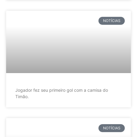
NOTÍCIAS
Jogador fez seu primeiro gol com a camisa do
Timão.
NOTÍCIAS