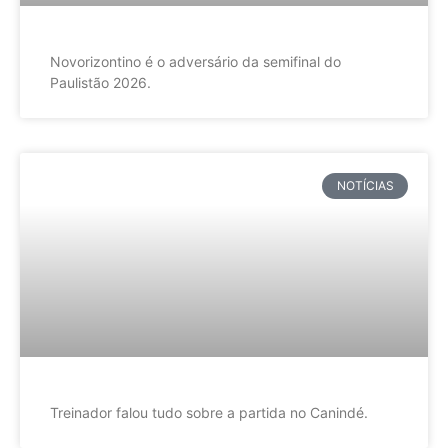
Novorizontino é o adversário da semifinal do
Paulistão 2026.
NOTÍCIAS
Treinador falou tudo sobre a partida no Canindé.