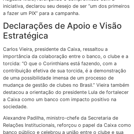
iniciativa, declarou seu desejo de ser “um dos primeiros
a fazer um PIX” para a campanha.
Declarações de Apoio e Visão
Estratégica
Carlos Vieira, presidente da Caixa, ressaltou a
importância da colaboração entre o banco, o clube e a
torcida: “O que o Corinthians está fazendo, com a
contribuição efetiva de sua torcida, é a demonstração
de uma possibilidade imensa de um processo de
mudança de gestão de clubes no Brasil.” Vieira também
destacou a orientação do presidente Lula de fortalecer
a Caixa como um banco com impacto positivo na
sociedade.
Alexandre Padilha, ministro-chefe da Secretaria de
Relações Institucionais, reforçou o papel da Caixa como
banco público e celebrou a união entre o clube e sua