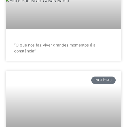
”O que nos faz viver grandes momentos é a
constância”.
NOTÍCIAS