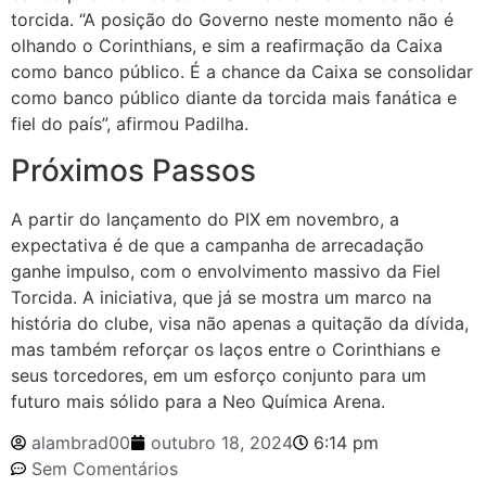
torcida. “A posição do Governo neste momento não é
olhando o Corinthians, e sim a reafirmação da Caixa
como banco público. É a chance da Caixa se consolidar
como banco público diante da torcida mais fanática e
fiel do país”, afirmou Padilha.
Próximos Passos
A partir do lançamento do PIX em novembro, a
expectativa é de que a campanha de arrecadação
ganhe impulso, com o envolvimento massivo da Fiel
Torcida. A iniciativa, que já se mostra um marco na
história do clube, visa não apenas a quitação da dívida,
mas também reforçar os laços entre o Corinthians e
seus torcedores, em um esforço conjunto para um
futuro mais sólido para a Neo Química Arena.
alambrad00
outubro 18, 2024
6:14 pm
Sem Comentários