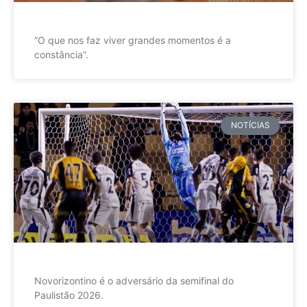
”O que nos faz viver grandes momentos é a
constância”.
NOTÍCIAS
Novorizontino é o adversário da semifinal do
Paulistão 2026.