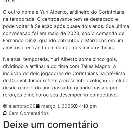
2025.
O outro nome é Yuri Alberto, artilheiro do Corinthians
na temporada. O centroavante tem se destacado e
pode voltar à Seleção após quase dois anos. Sua última
convocação foi em maio de 2023, sob o comando de
Fernando Diniz, quando enfrentou o Marrocos em um
amistoso, entrando em campo nos minutos finais.
Na atual temporada, Yuri Alberto soma cinco gols,
dividindo a artilharia do time com Talles Magno. A
inclusão de dois jogadores do Corinthians na pré-lista
de Dorival Júnior reflete a crescente evolução do clube
desde o meio do ano passado, quando passou por
reforços e melhorou seu desempenho competitivo.
alambrad00
março 1, 2025
4:18 pm
Sem Comentários
Deixe um comentário