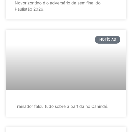
Novorizontino é o adversário da semifinal do
Paulistão 2026.
NOTÍCIAS
Treinador falou tudo sobre a partida no Canindé.