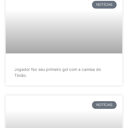
NOTÍCIAS
Jogador fez seu primeiro gol com a camisa do
Timão.
NOTÍCIAS