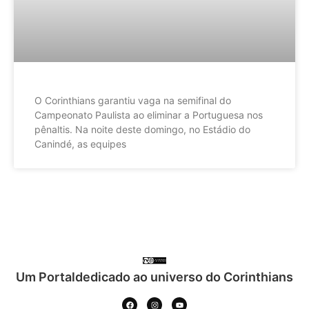
O Corinthians garantiu vaga na semifinal do
Campeonato Paulista ao eliminar a Portuguesa nos
pênaltis. Na noite deste domingo, no Estádio do
Canindé, as equipes
Um Portaldedicado ao universo do Corinthians