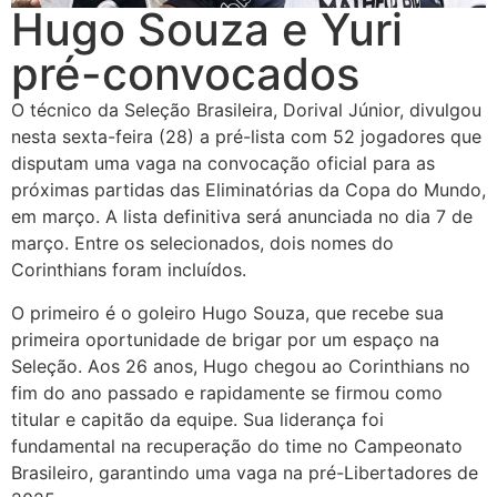
Hugo Souza e Yuri
pré-convocados
O técnico da Seleção Brasileira, Dorival Júnior, divulgou
nesta sexta-feira (28) a pré-lista com 52 jogadores que
disputam uma vaga na convocação oficial para as
próximas partidas das Eliminatórias da Copa do Mundo,
em março. A lista definitiva será anunciada no dia 7 de
março. Entre os selecionados, dois nomes do
Corinthians foram incluídos.
O primeiro é o goleiro Hugo Souza, que recebe sua
primeira oportunidade de brigar por um espaço na
Seleção. Aos 26 anos, Hugo chegou ao Corinthians no
fim do ano passado e rapidamente se firmou como
titular e capitão da equipe. Sua liderança foi
fundamental na recuperação do time no Campeonato
Brasileiro, garantindo uma vaga na pré-Libertadores de