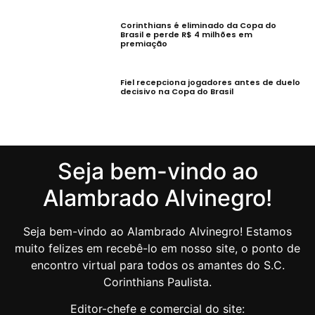
Corinthians é eliminado da Copa do
Brasil e perde R$ 4 milhões em
premiação
Fiel recepciona jogadores antes de duelo
decisivo na Copa do Brasil
Seja bem-vindo ao
Alambrado Alvinegro!
Seja bem-vindo ao Alambrado Alvinegro! Estamos
muito felizes em recebê-lo em nosso site, o ponto de
encontro virtual para todos os amantes do S.C.
Corinthians Paulista.
Editor-chefe e comercial do site: