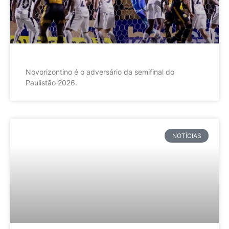
Novorizontino é o adversário da semifinal do
Paulistão 2026.
NOTÍCIAS