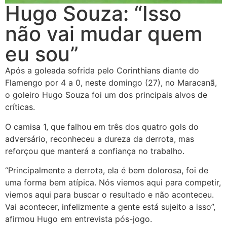
Hugo Souza: “Isso
não vai mudar quem
eu sou”
Após a goleada sofrida pelo Corinthians diante do
Flamengo por 4 a 0, neste domingo (27), no Maracanã,
o goleiro Hugo Souza foi um dos principais alvos de
críticas.
O camisa 1, que falhou em três dos quatro gols do
adversário, reconheceu a dureza da derrota, mas
reforçou que manterá a confiança no trabalho.
“Principalmente a derrota, ela é bem dolorosa, foi de
uma forma bem atípica. Nós viemos aqui para competir,
viemos aqui para buscar o resultado e não aconteceu.
Vai acontecer, infelizmente a gente está sujeito a isso”,
afirmou Hugo em entrevista pós-jogo.