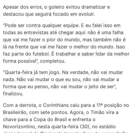
Apesar dos erros, o goleiro evitou dramatizar e
destacou que seguirá focado em evoluir.
“Pode ser contra qualquer equipe. E eu falei isso em
todas as entrevistas até chegar aqui: não é uma falha
que vai me fazer o pior do mundo, mas também não é
lá na frente que vai me fazer o melhor do mundo. Isso
faz parte do futebol. É trabalhar e saber lidar da melhor
forma possível”, completou.
“Quarta-feira já tem jogo. Na verdade, não vai mudar
nada. Não vai mudar o que eu sou, não vai mudar a
forma que eu penso, não vai mudar o jeito de ser”,
finalizou.
Com a derrota, o Corinthians caiu para a 11ª posição no
Brasileirão, com sete pontos. Agora, o Timão vira a
chave para a Copa do Brasil e enfrenta o
Novorizontino, nesta quarta-feira (30), no estádio