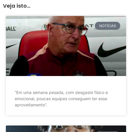
Veja isto...
NOTÍCIAS
”Em uma semana pesada, com desgaste físico e
emocional, poucas equipes conseguem ter esse
aproveitamento”.