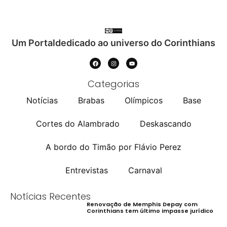
Um Portaldedicado ao universo do Corinthians
Categorias
Notícias
Brabas
Olímpicos
Base
Cortes do Alambrado
Deskascando
A bordo do Timão por Flávio Perez
Entrevistas
Carnaval
Notícias Recentes
Renovação de Memphis Depay com
Corinthians tem último impasse jurídico