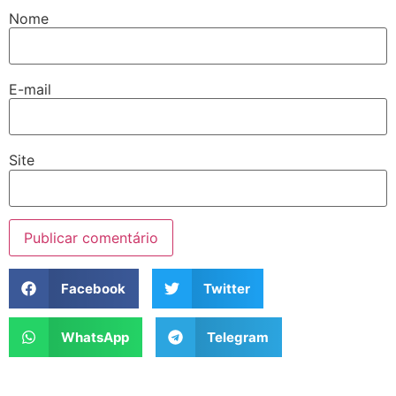
Nome
E-mail
Site
Facebook
Twitter
WhatsApp
Telegram