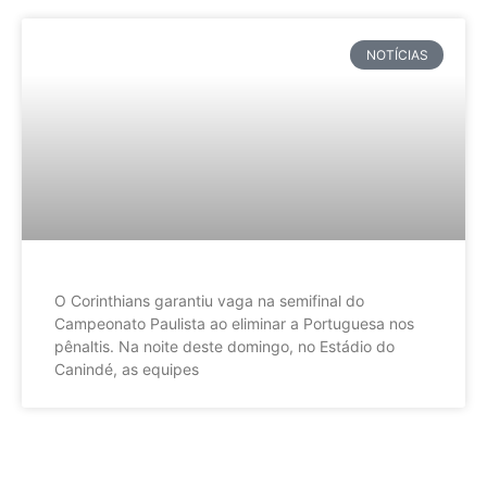
NOTÍCIAS
O Corinthians garantiu vaga na semifinal do
Campeonato Paulista ao eliminar a Portuguesa nos
pênaltis. Na noite deste domingo, no Estádio do
Canindé, as equipes