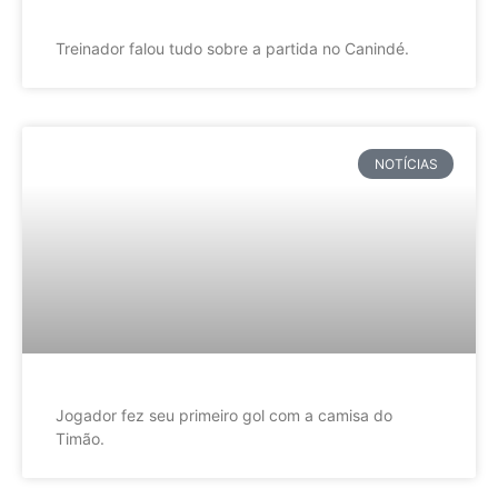
Treinador falou tudo sobre a partida no Canindé.
NOTÍCIAS
Jogador fez seu primeiro gol com a camisa do
Timão.