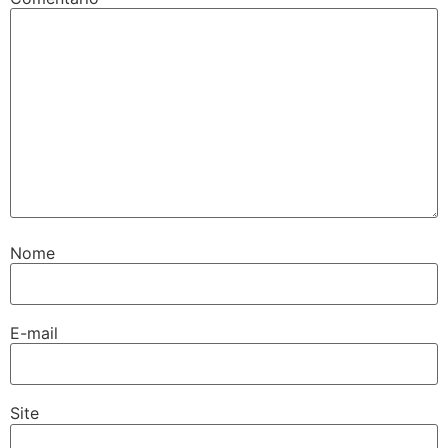
Nome
E-mail
Site