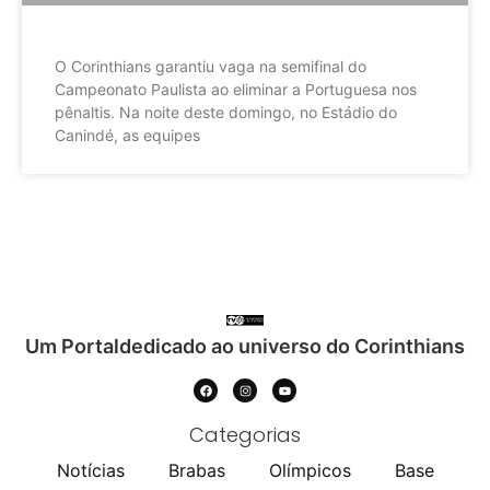
O Corinthians garantiu vaga na semifinal do
Campeonato Paulista ao eliminar a Portuguesa nos
pênaltis. Na noite deste domingo, no Estádio do
Canindé, as equipes
Um Portaldedicado ao universo do Corinthians
Categorias
Notícias
Brabas
Olímpicos
Base