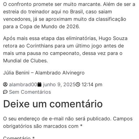
O confronto promete ser muito marcante. Além de ser a
estreia do treinador aqui no Brasil, caso saiam
vencedores, já se aproximam muito da classificação
para a Copa de Mundo de 2026.
Após mais essa etapa das eliminatórias, Hugo Souza
retora ao Corinthians para um último jogo antes de
mais uma pausa no campeonato, dessa vez para o
Mundial de Clubes.
Júlia Benini – Alambrado Alvinegro
alambrad00
junho 9, 2025
12:14 pm
Sem Comentários
Deixe um comentário
O seu endereço de e-mail não será publicado.
Campos
obrigatórios são marcados com
*
Comentário
*