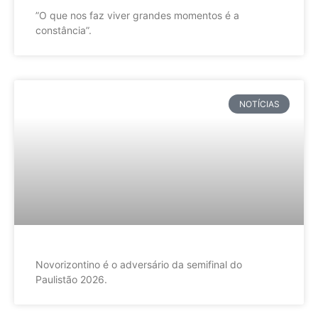
”O que nos faz viver grandes momentos é a
constância”.
NOTÍCIAS
Novorizontino é o adversário da semifinal do
Paulistão 2026.