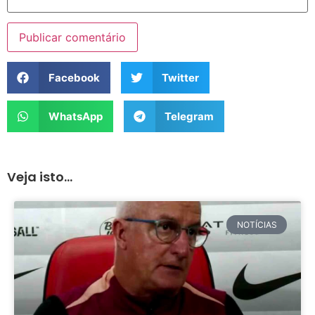
Facebook
Twitter
WhatsApp
Telegram
Veja isto...
NOTÍCIAS