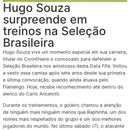
Hugo Souza
surpreende em
treinos na Seleção
Brasileira
Hugo Souza vive um momento especial em sua carreira,
titular no Corinthians e convocado para defender a
Seleção Brasileira nos amistosos desta Data Fifa. Voltou
a vestir essa camisa após sete anos desde sua primeira
e última convocação, quando ainda atuava pelo
Flamengo. Hoje, recebe reconhecimento até dentro do
elenco do Carlo Ancelotti.
Durante os treinamentos, o goleiro chamou a atenção
de ninguém mais ninguém menos que Raphinha, um dos
nomes mais respeitados do grupo e um dos melhores
jogadores do mundo. No último sábado (7), o atacante