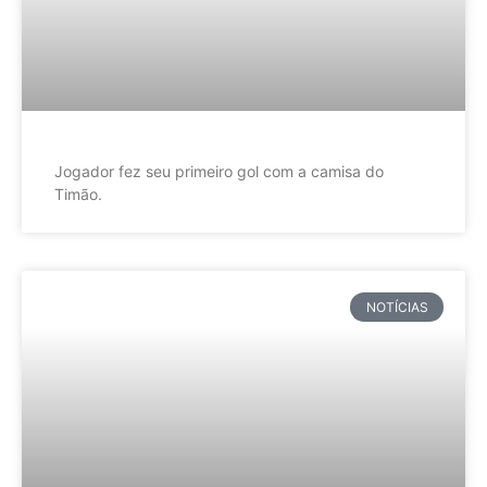
Jogador fez seu primeiro gol com a camisa do
Timão.
NOTÍCIAS