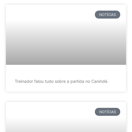
NOTÍCIAS
Treinador falou tudo sobre a partida no Canindé.
NOTÍCIAS