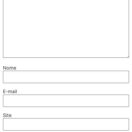
Nome
E-mail
Site