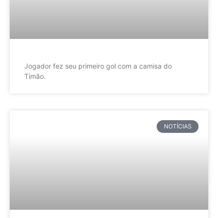
Jogador fez seu primeiro gol com a camisa do
Timão.
NOTÍCIAS