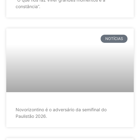
constância”.
NOTÍCIAS
Novorizontino é o adversário da semifinal do
Paulistão 2026.