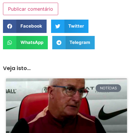
Facebook
Twitter
WhatsApp
Telegram
Veja isto...
NOTÍCIAS