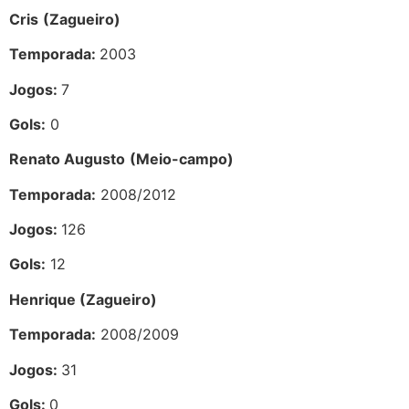
Cris
(Zagueiro)
Temporada:
2003
Jogos:
7
Gols:
0
Renato Augusto
(Meio-campo)
Temporada:
2008/2012
Jogos:
126
Gols:
12
Henrique (Zagueiro)
Temporada:
2008/2009
Jogos:
31
Gols:
0