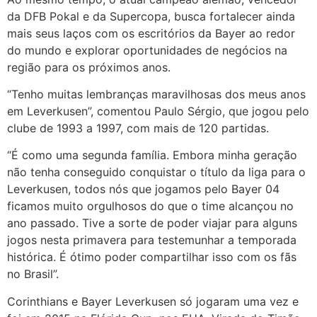
da DFB Pokal e da Supercopa, busca fortalecer ainda
mais seus laços com os escritórios da Bayer ao redor
do mundo e explorar oportunidades de negócios na
região para os próximos anos.
“Tenho muitas lembranças maravilhosas dos meus anos
em Leverkusen”, comentou Paulo Sérgio, que jogou pelo
clube de 1993 a 1997, com mais de 120 partidas.
“É como uma segunda família. Embora minha geração
não tenha conseguido conquistar o título da liga para o
Leverkusen, todos nós que jogamos pelo Bayer 04
ficamos muito orgulhosos do que o time alcançou no
ano passado. Tive a sorte de poder viajar para alguns
jogos nesta primavera para testemunhar a temporada
histórica. É ótimo poder compartilhar isso com os fãs
no Brasil”.
Corinthians e Bayer Leverkusen só jogaram uma vez e