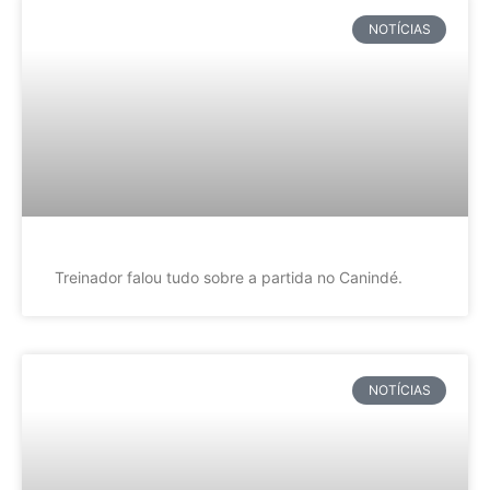
NOTÍCIAS
Treinador falou tudo sobre a partida no Canindé.
NOTÍCIAS