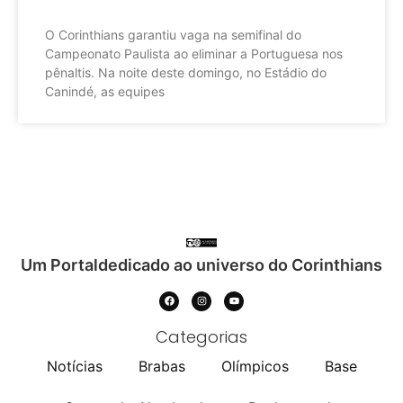
O Corinthians garantiu vaga na semifinal do
Campeonato Paulista ao eliminar a Portuguesa nos
pênaltis. Na noite deste domingo, no Estádio do
Canindé, as equipes
Um Portaldedicado ao universo do Corinthians
Categorias
Notícias
Brabas
Olímpicos
Base