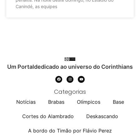
Canindé, as equipes
Um Portaldedicado ao universo do Corinthians
Categorias
Notícias
Brabas
Olímpicos
Base
Cortes do Alambrado
Deskascando
A bordo do Timão por Flávio Perez