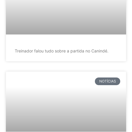
Treinador falou tudo sobre a partida no Canindé.
NOTÍCIAS