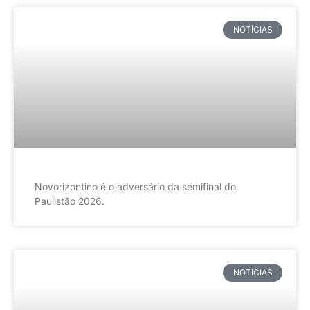
NOTÍCIAS
Novorizontino é o adversário da semifinal do
Paulistão 2026.
NOTÍCIAS