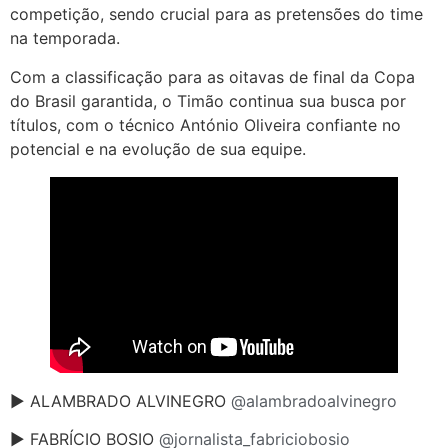
competição, sendo crucial para as pretensões do time
na temporada.
Com a classificação para as oitavas de final da Copa
do Brasil garantida, o Timão continua sua busca por
títulos, com o técnico António Oliveira confiante no
potencial e na evolução de sua equipe.
► ALAMBRADO ALVINEGRO
@alambradoalvinegro
► FABRÍCIO BOSIO
@jornalista_fabriciobosio