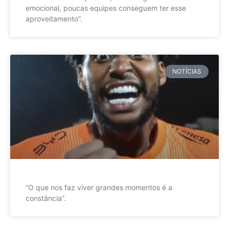
emocional, poucas equipes conseguem ter esse
aproveitamento”.
NOTÍCIAS
”O que nos faz viver grandes momentos é a
constância”.