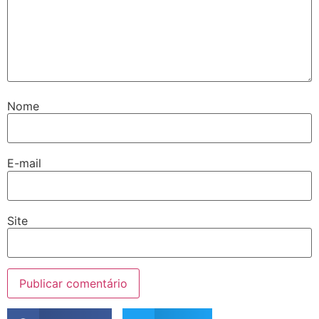
Nome
E-mail
Site