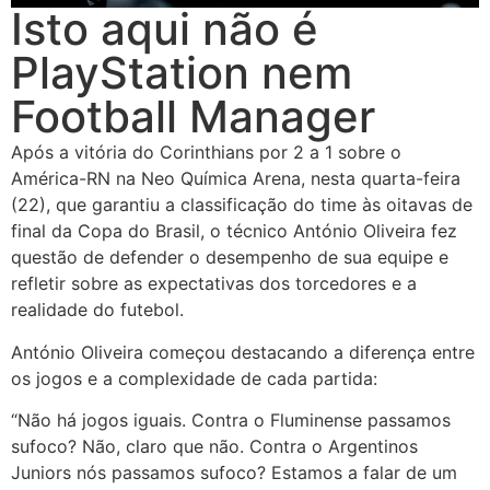
Isto aqui não é
PlayStation nem
Football Manager
Após a vitória do Corinthians por 2 a 1 sobre o
América-RN na Neo Química Arena, nesta quarta-feira
(22), que garantiu a classificação do time às oitavas de
final da Copa do Brasil, o técnico António Oliveira fez
questão de defender o desempenho de sua equipe e
refletir sobre as expectativas dos torcedores e a
realidade do futebol.
António Oliveira começou destacando a diferença entre
os jogos e a complexidade de cada partida:
“Não há jogos iguais. Contra o Fluminense passamos
sufoco? Não, claro que não. Contra o Argentinos
Juniors nós passamos sufoco? Estamos a falar de um