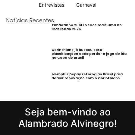
Entrevistas
Carnaval
Notícias Recentes
Timãozinho Sub17 vence mais uma no
Brasileirão 2026
Corinthians já buscou sete
classificações após perder o jogo de ida
na Copa do Brasil
Memphis Depay retorna ao Brasil para
definir renovação com o Corinthians
Seja bem-vindo ao
Alambrado Alvinegro!