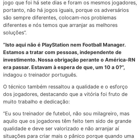
jogo que foi há sete dias e foram os mesmos jogadores,
portanto, não há jogos iguais, porque os adversários
são sempre diferentes, colocam-nos problemas
diferentes e nós temos que arranjar as melhores
soluções”.
”Isto aqui não é PlayStation nem Football Manager.
Estamos a tratar com pessoas, independente de
investimento. Nossa obrigação perante o América-RN
era passar. Estavam à espera de que, um 10 a 0?”,
indagou o treinador português.
O técnico também ressaltou a qualidade e o esforço
dos jogadores, destacando que a vitória foi fruto de
muito trabalho e dedicação:
“Eu sou treinador de futebol, não sou milagreiro, mas
aquilo que os jogadores têm feito tem sido de grande
qualidade e deve ser valorizado e não arranjar aí
situações para criar mais o pânico porque quando uma