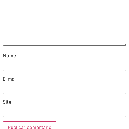
Nome
E-mail
Site