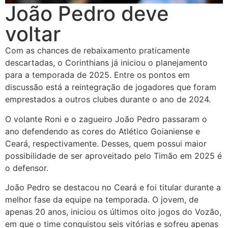
João Pedro deve
voltar
Com as chances de rebaixamento praticamente
descartadas, o Corinthians já iniciou o planejamento
para a temporada de 2025. Entre os pontos em
discussão está a reintegração de jogadores que foram
emprestados a outros clubes durante o ano de 2024.
O volante Roni e o zagueiro João Pedro passaram o
ano defendendo as cores do Atlético Goianiense e
Ceará, respectivamente. Desses, quem possui maior
possibilidade de ser aproveitado pelo Timão em 2025 é
o defensor.
João Pedro se destacou no Ceará e foi titular durante a
melhor fase da equipe na temporada. O jovem, de
apenas 20 anos, iniciou os últimos oito jogos do Vozão,
em que o time conquistou seis vitórias e sofreu apenas