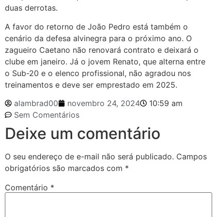
duas derrotas.
A favor do retorno de João Pedro está também o
cenário da defesa alvinegra para o próximo ano. O
zagueiro Caetano não renovará contrato e deixará o
clube em janeiro. Já o jovem Renato, que alterna entre
o Sub-20 e o elenco profissional, não agradou nos
treinamentos e deve ser emprestado em 2025.
alambrad00
novembro 24, 2024
10:59 am
Sem Comentários
Deixe um comentário
O seu endereço de e-mail não será publicado.
Campos
obrigatórios são marcados com
*
Comentário
*