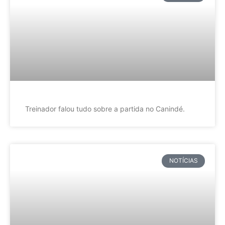
Treinador falou tudo sobre a partida no Canindé.
NOTÍCIAS