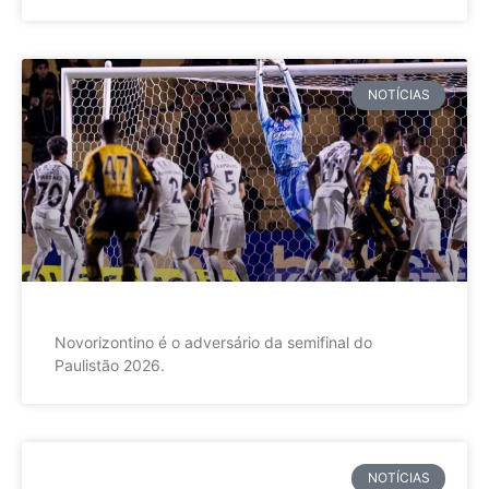
NOTÍCIAS
Novorizontino é o adversário da semifinal do
Paulistão 2026.
NOTÍCIAS