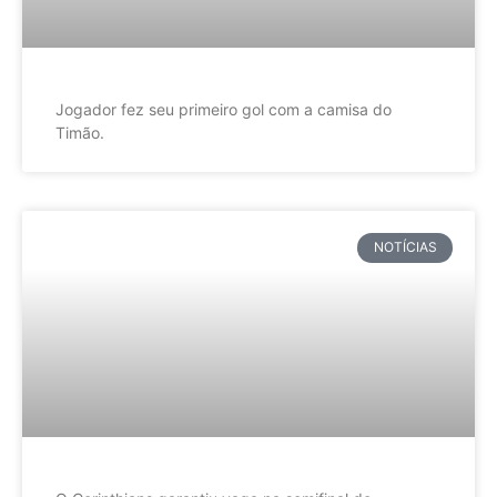
Jogador fez seu primeiro gol com a camisa do
Timão.
NOTÍCIAS