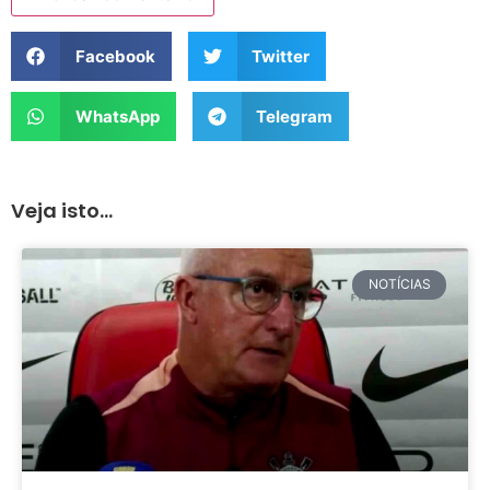
Facebook
Twitter
WhatsApp
Telegram
Veja isto...
NOTÍCIAS