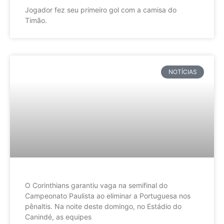
Jogador fez seu primeiro gol com a camisa do
Timão.
NOTÍCIAS
O Corinthians garantiu vaga na semifinal do
Campeonato Paulista ao eliminar a Portuguesa nos
pênaltis. Na noite deste domingo, no Estádio do
Canindé, as equipes