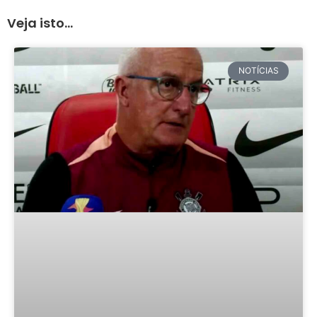
Veja isto...
NOTÍCIAS