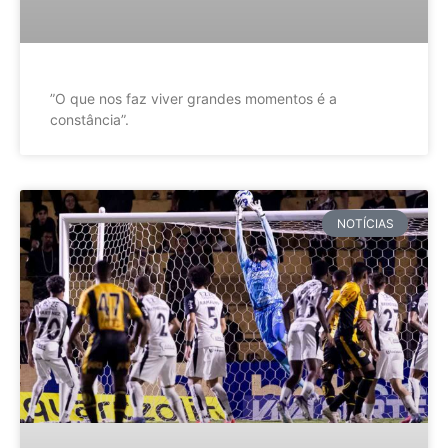
”O que nos faz viver grandes momentos é a
constância”.
NOTÍCIAS