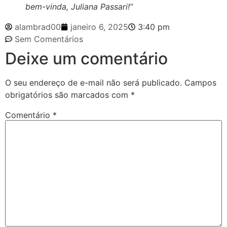
bem-vinda, Juliana Passari!”
alambrad00
janeiro 6, 2025
3:40 pm
Sem Comentários
Deixe um comentário
O seu endereço de e-mail não será publicado.
Campos
obrigatórios são marcados com
*
Comentário
*