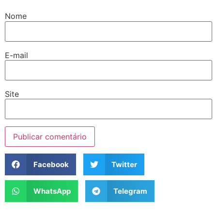
Nome
E-mail
Site
Facebook
Twitter
WhatsApp
Telegram