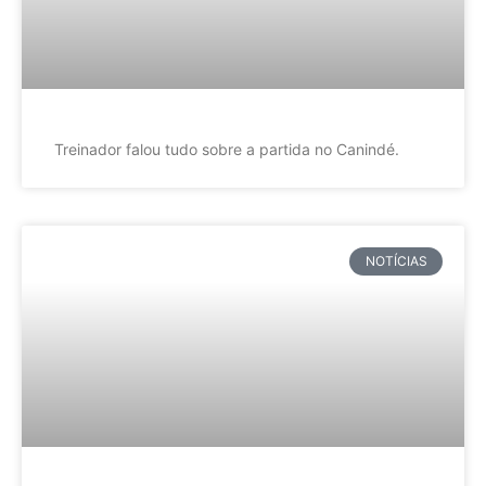
Treinador falou tudo sobre a partida no Canindé.
NOTÍCIAS