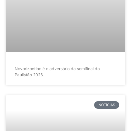
Novorizontino é o adversário da semifinal do
Paulistão 2026.
NOTÍCIAS