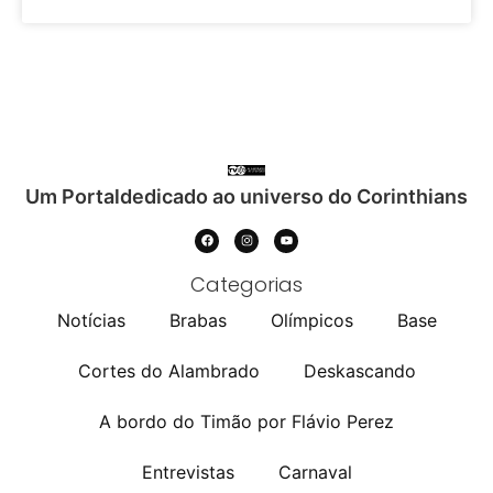
Um Portaldedicado ao universo do Corinthians
Categorias
Notícias
Brabas
Olímpicos
Base
Cortes do Alambrado
Deskascando
A bordo do Timão por Flávio Perez
Entrevistas
Carnaval