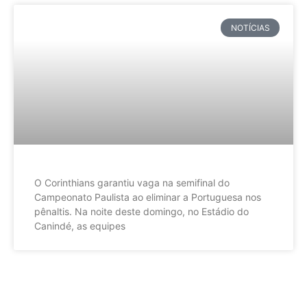
NOTÍCIAS
O Corinthians garantiu vaga na semifinal do
Campeonato Paulista ao eliminar a Portuguesa nos
pênaltis. Na noite deste domingo, no Estádio do
Canindé, as equipes