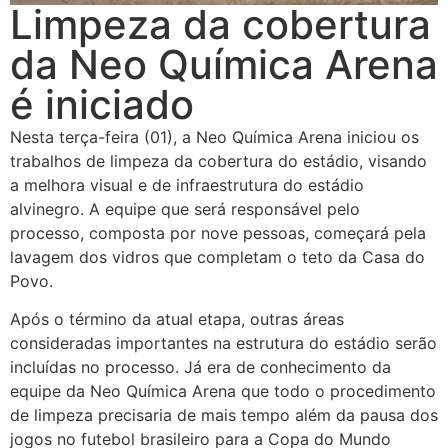
Limpeza da cobertura
da Neo Química Arena
é iniciado
Nesta terça-feira (01), a Neo Química Arena iniciou os
trabalhos de limpeza da cobertura do estádio, visando
a melhora visual e de infraestrutura do estádio
alvinegro. A equipe que será responsável pelo
processo, composta por nove pessoas, começará pela
lavagem dos vidros que completam o teto da Casa do
Povo.
Após o término da atual etapa, outras áreas
consideradas importantes na estrutura do estádio serão
incluídas no processo. Já era de conhecimento da
equipe da Neo Química Arena que todo o procedimento
de limpeza precisaria de mais tempo além da pausa dos
jogos no futebol brasileiro para a Copa do Mundo