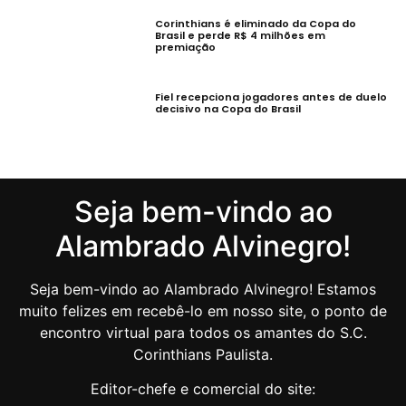
Corinthians é eliminado da Copa do
Brasil e perde R$ 4 milhões em
premiação
Fiel recepciona jogadores antes de duelo
decisivo na Copa do Brasil
Seja bem-vindo ao
Alambrado Alvinegro!
Seja bem-vindo ao Alambrado Alvinegro! Estamos
muito felizes em recebê-lo em nosso site, o ponto de
encontro virtual para todos os amantes do S.C.
Corinthians Paulista.
Editor-chefe e comercial do site: