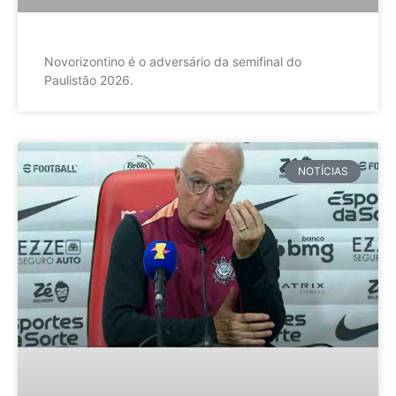
Novorizontino é o adversário da semifinal do
Paulistão 2026.
NOTÍCIAS