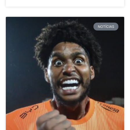
NOTÍCIAS