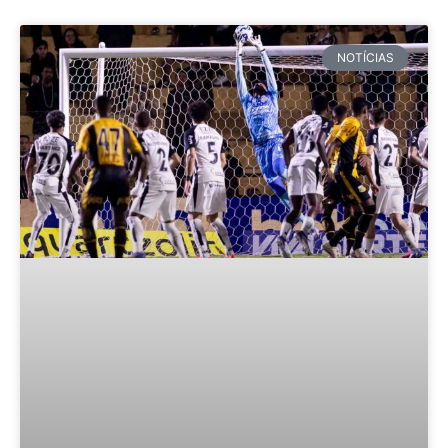
NOTÍCIAS