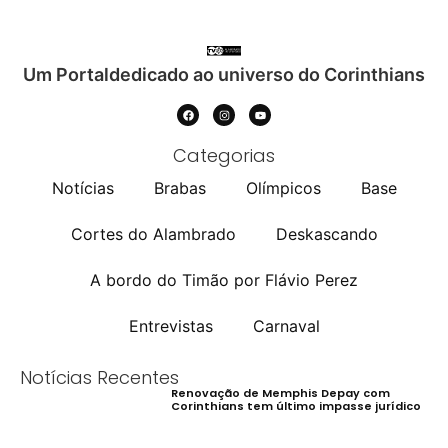
Um Portaldedicado ao universo do Corinthians
Categorias
Notícias
Brabas
Olímpicos
Base
Cortes do Alambrado
Deskascando
A bordo do Timão por Flávio Perez
Entrevistas
Carnaval
Notícias Recentes
Renovação de Memphis Depay com
Corinthians tem último impasse jurídico