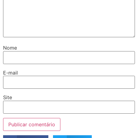
Nome
E-mail
Site