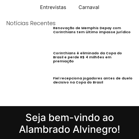
Entrevistas
Carnaval
Notícias Recentes
Renovação de Memphis Depay com
Corinthians tem último impasse jurídico
Corinthians é eliminado da Copa do
Brasil e perde R$ 4 milhões em
premiação
Fiel recepciona jogadores antes de duelo
decisivo na Copa do Brasil
Seja bem-vindo ao
Alambrado Alvinegro!