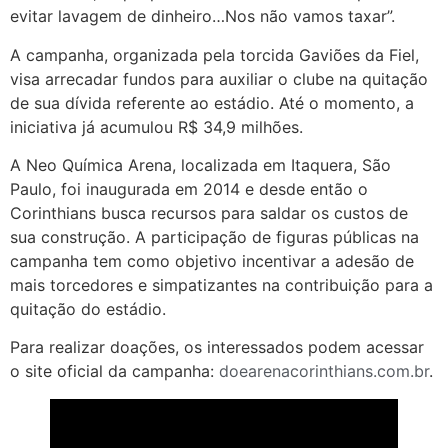
evitar lavagem de dinheiro…Nos não vamos taxar”.
A campanha, organizada pela torcida Gaviões da Fiel,
visa arrecadar fundos para auxiliar o clube na quitação
de sua dívida referente ao estádio. Até o momento, a
iniciativa já acumulou R$ 34,9 milhões.
A Neo Química Arena, localizada em Itaquera, São
Paulo, foi inaugurada em 2014 e desde então o
Corinthians busca recursos para saldar os custos de
sua construção. A participação de figuras públicas na
campanha tem como objetivo incentivar a adesão de
mais torcedores e simpatizantes na contribuição para a
quitação do estádio.
Para realizar doações, os interessados podem acessar
o site oficial da campanha:
doearenacorinthians.com.br
.