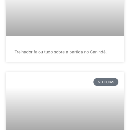
Treinador falou tudo sobre a partida no Canindé.
NOTÍCIAS