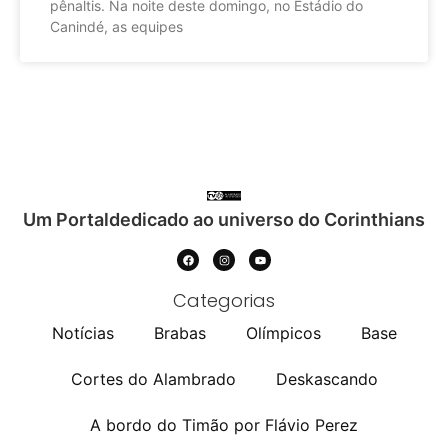
pênaltis. Na noite deste domingo, no Estádio do
Canindé, as equipes
Um Portaldedicado ao universo do Corinthians
Categorias
Notícias
Brabas
Olímpicos
Base
Cortes do Alambrado
Deskascando
A bordo do Timão por Flávio Perez