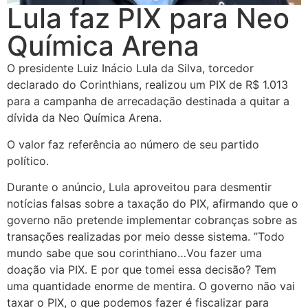
Lula faz PIX para Neo
Química Arena
O presidente Luiz Inácio Lula da Silva, torcedor
declarado do Corinthians, realizou um PIX de R$ 1.013
para a campanha de arrecadação destinada a quitar a
dívida da Neo Química Arena.
O valor faz referência ao número de seu partido
político.
Durante o anúncio, Lula aproveitou para desmentir
notícias falsas sobre a taxação do PIX, afirmando que o
governo não pretende implementar cobranças sobre as
transações realizadas por meio desse sistema. ”Todo
mundo sabe que sou corinthiano…Vou fazer uma
doação via PIX. E por que tomei essa decisão? Tem
uma quantidade enorme de mentira. O governo não vai
taxar o PIX, o que podemos fazer é fiscalizar para