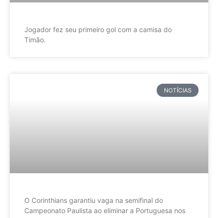
Jogador fez seu primeiro gol com a camisa do
Timão.
NOTÍCIAS
O Corinthians garantiu vaga na semifinal do
Campeonato Paulista ao eliminar a Portuguesa nos