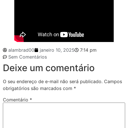
alambrad00
janeiro 10, 2025
7:14 pm
Sem Comentários
Deixe um comentário
O seu endereço de e-mail não será publicado.
Campos
obrigatórios são marcados com
*
Comentário
*