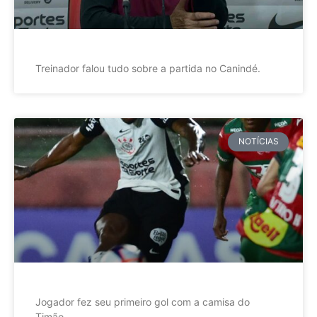
Treinador falou tudo sobre a partida no Canindé.
NOTÍCIAS
Jogador fez seu primeiro gol com a camisa do
Timão.