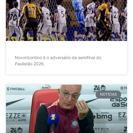
Novorizontino é o adversário da semifinal do
Paulistão 2026.
NOTÍCIAS