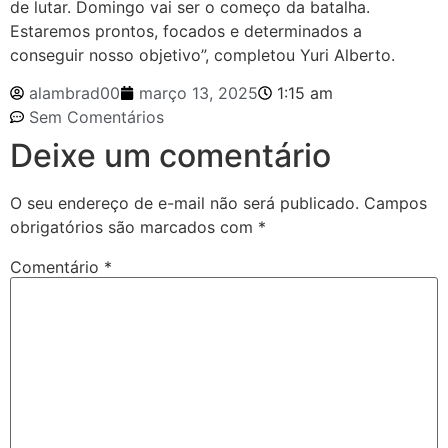
de lutar. Domingo vai ser o começo da batalha.
Estaremos prontos, focados e determinados a
conseguir nosso objetivo”, completou Yuri Alberto.
alambrad00
março 13, 2025
1:15 am
Sem Comentários
Deixe um comentário
O seu endereço de e-mail não será publicado.
Campos
obrigatórios são marcados com
*
Comentário
*