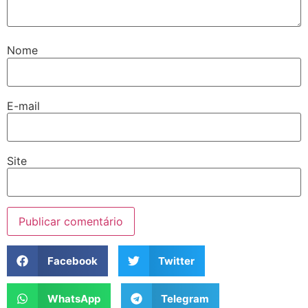
Nome
E-mail
Site
Facebook
Twitter
WhatsApp
Telegram