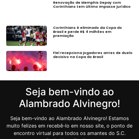
Renovação de Memphis Depay com
Corinthians tem último impasse jurídico
Corinthians é eliminado da Copa do
Brasil e perde R$ 4 milhões em
premiação
Fiel recepciona jogadores antes de duelo
decisivo na Copa do Brasil
Seja bem-vindo ao
Alambrado Alvinegro!
Seja bem-vindo ao Alambrado Alvinegro! Estamos
muito felizes em recebê-lo em nosso site, o ponto de
encontro virtual para todos os amantes do S.C.