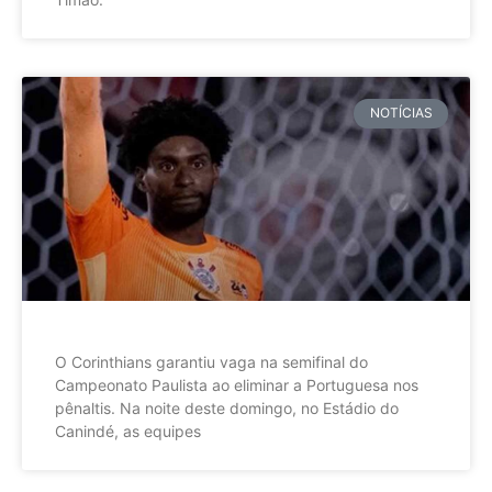
NOTÍCIAS
O Corinthians garantiu vaga na semifinal do
Campeonato Paulista ao eliminar a Portuguesa nos
pênaltis. Na noite deste domingo, no Estádio do
Canindé, as equipes