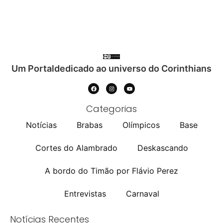
Um Portaldedicado ao universo do Corinthians
Categorias
Notícias
Brabas
Olímpicos
Base
Cortes do Alambrado
Deskascando
A bordo do Timão por Flávio Perez
Entrevistas
Carnaval
Notícias Recentes