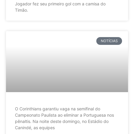
Jogador fez seu primeiro gol com a camisa do
Timão.
NOTÍCIAS
O Corinthians garantiu vaga na semifinal do
Campeonato Paulista ao eliminar a Portuguesa nos
pênaltis. Na noite deste domingo, no Estádio do
Canindé, as equipes