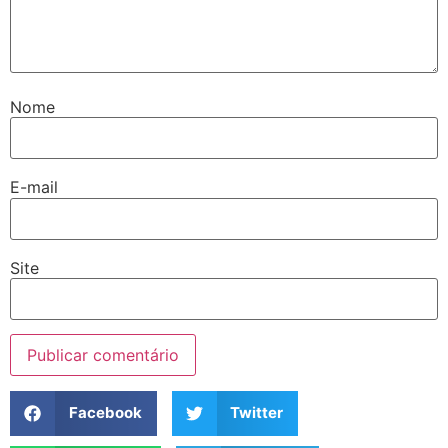
Nome
E-mail
Site
Facebook
Twitter