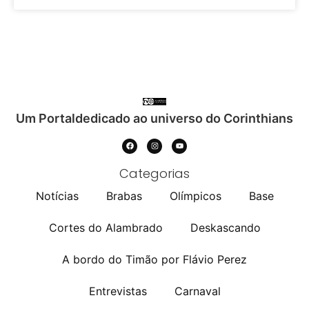
Um Portaldedicado ao universo do Corinthians
Categorias
Notícias
Brabas
Olímpicos
Base
Cortes do Alambrado
Deskascando
A bordo do Timão por Flávio Perez
Entrevistas
Carnaval