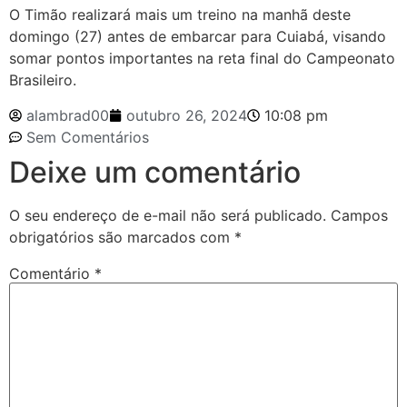
O Timão realizará mais um treino na manhã deste
domingo (27) antes de embarcar para Cuiabá, visando
somar pontos importantes na reta final do Campeonato
Brasileiro.
alambrad00
outubro 26, 2024
10:08 pm
Sem Comentários
Deixe um comentário
O seu endereço de e-mail não será publicado.
Campos
obrigatórios são marcados com
*
Comentário
*