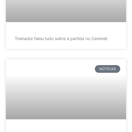
Treinador falou tudo sobre a partida no Canindé.
NOTÍCIAS