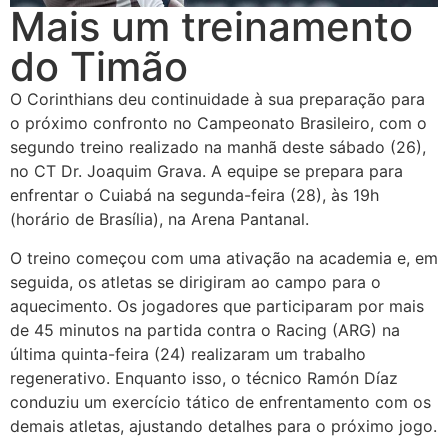
Mais um treinamento
do Timão
O Corinthians deu continuidade à sua preparação para
o próximo confronto no Campeonato Brasileiro, com o
segundo treino realizado na manhã deste sábado (26),
no CT Dr. Joaquim Grava. A equipe se prepara para
enfrentar o Cuiabá na segunda-feira (28), às 19h
(horário de Brasília), na Arena Pantanal.
O treino começou com uma ativação na academia e, em
seguida, os atletas se dirigiram ao campo para o
aquecimento. Os jogadores que participaram por mais
de 45 minutos na partida contra o Racing (ARG) na
última quinta-feira (24) realizaram um trabalho
regenerativo. Enquanto isso, o técnico Ramón Díaz
conduziu um exercício tático de enfrentamento com os
demais atletas, ajustando detalhes para o próximo jogo.