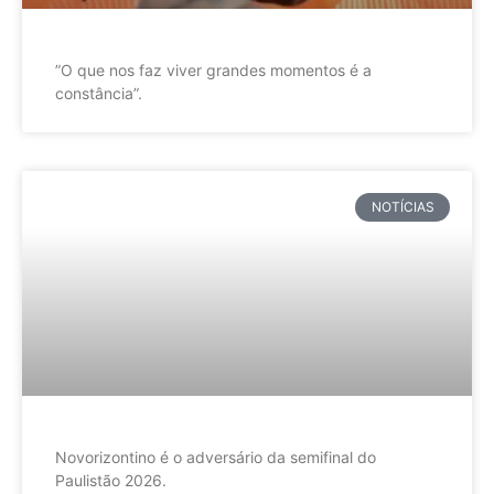
”O que nos faz viver grandes momentos é a
constância”.
NOTÍCIAS
Novorizontino é o adversário da semifinal do
Paulistão 2026.