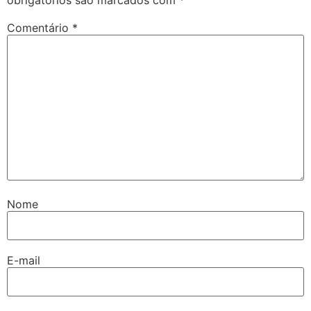
Comentário
*
Nome
E-mail