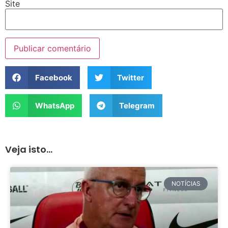
Site
Facebook
Twitter
WhatsApp
Telegram
Veja isto...
NOTÍCIAS