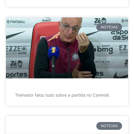
NOTÍCIAS
Treinador falou tudo sobre a partida no Canindé.
NOTÍCIAS