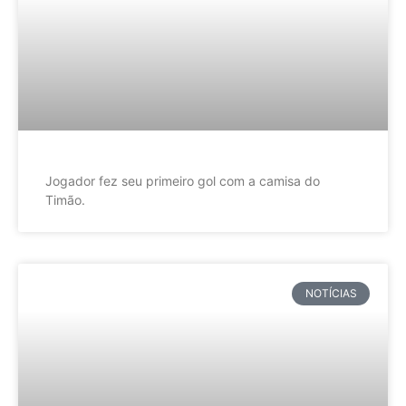
Jogador fez seu primeiro gol com a camisa do
Timão.
NOTÍCIAS