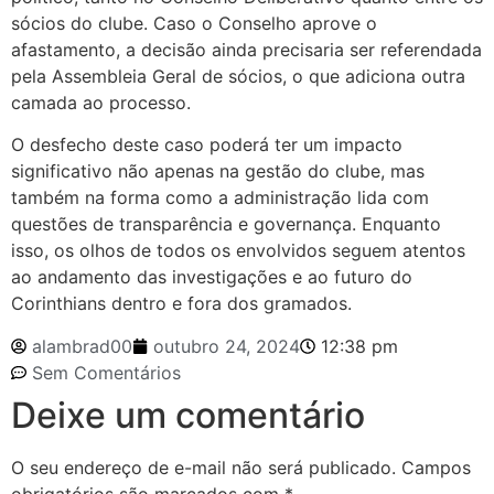
sócios do clube. Caso o Conselho aprove o
afastamento, a decisão ainda precisaria ser referendada
pela Assembleia Geral de sócios, o que adiciona outra
camada ao processo.
O desfecho deste caso poderá ter um impacto
significativo não apenas na gestão do clube, mas
também na forma como a administração lida com
questões de transparência e governança. Enquanto
isso, os olhos de todos os envolvidos seguem atentos
ao andamento das investigações e ao futuro do
Corinthians dentro e fora dos gramados.
alambrad00
outubro 24, 2024
12:38 pm
Sem Comentários
Deixe um comentário
O seu endereço de e-mail não será publicado.
Campos
obrigatórios são marcados com
*