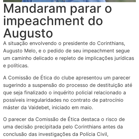
Mandaram parar o
impeachment do
Augusto
A situação envolvendo o presidente do Corinthians,
Augusto Melo, e o pedido de seu impeachment segue
um caminho delicado e repleto de implicações jurídicas
e políticas.
A Comissão de Ética do clube apresentou um parecer
sugerindo a suspensão do processo de destituição até
que seja finalizado o inquérito policial relacionado a
possíveis irregularidades no contrato de patrocínio
máster da Vaidebet, iniciado em maio.
O parecer da Comissão de Ética destaca o risco de
uma decisão precipitada pelo Corinthians antes da
conclusão das investigações da Polícia Civil,