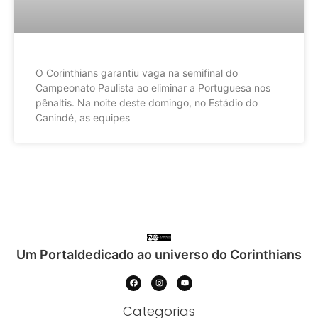
O Corinthians garantiu vaga na semifinal do
Campeonato Paulista ao eliminar a Portuguesa nos
pênaltis. Na noite deste domingo, no Estádio do
Canindé, as equipes
Um Portaldedicado ao universo do Corinthians
Categorias