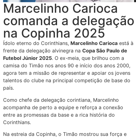
Marcelinho Carioca
comanda a delegação
na Copinha 2025
Ídolo eterno do Corinthians,
Marcelinho Carioca
está à
frente da delegação alvinegra na
Copa São Paulo de
Futebol Júnior 2025
. O ex-meia, que brilhou com a
camisa do Timão nos anos 90 e início dos anos 2000,
agora tem a missão de representar e apoiar os jovens
talentos do clube na principal competição de base do
país.
Como chefe da delegação corintiana, Marcelinho
acompanha de perto a equipe e reforça a conexão
entre as promessas da base e a rica história do
Corinthians.
Na estreia da Copinha, o Timão mostrou sua força e