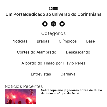
Um Portaldedicado ao universo do Corinthians
Categorias
Notícias
Brabas
Olímpicos
Base
Cortes do Alambrado
Deskascando
A bordo do Timão por Flávio Perez
Entrevistas
Carnaval
Notícias Recentes
Fiel recepciona jogadores antes de duelo
decisivo na Copa do Brasil