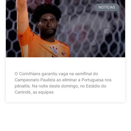
NOTÍCIAS
O Corinthians garantiu vaga na semifinal do
Campeonato Paulista ao eliminar a Portuguesa nos
pênaltis. Na noite deste domingo, no Estádio do
Canindé, as equipes