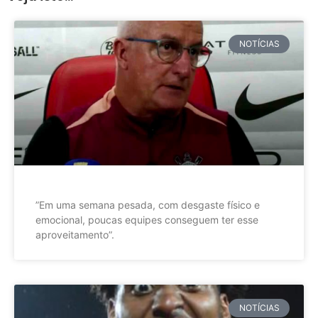
NOTÍCIAS
”Em uma semana pesada, com desgaste físico e
emocional, poucas equipes conseguem ter esse
aproveitamento”.
NOTÍCIAS