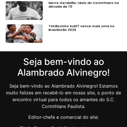
Morre Geraldão, ídolo do Corinthians na
década de 70
Timãozinho Sub17 vence mais uma no
Brasileirão 2026
Seja bem-vindo ao
Alambrado Alvinegro!
Seja bem-vindo ao Alambrado Alvinegro! Estamos
muito felizes em recebê-lo em nosso site, o ponto de
encontro virtual para todos os amantes do S.C.
Corinthians Paulista.
Editor-chefe e comercial do site: