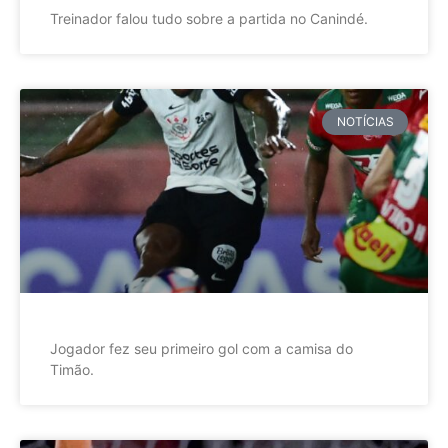
Treinador falou tudo sobre a partida no Canindé.
NOTÍCIAS
Jogador fez seu primeiro gol com a camisa do
Timão.