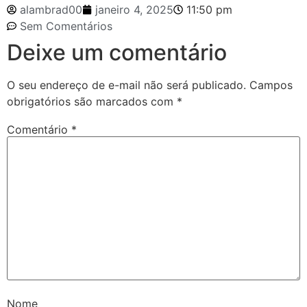
alambrad00
janeiro 4, 2025
11:50 pm
Sem Comentários
Deixe um comentário
O seu endereço de e-mail não será publicado.
Campos
obrigatórios são marcados com
*
Comentário
*
Nome