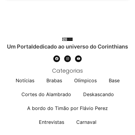
Um Portaldedicado ao universo do Corinthians
Categorias
Notícias
Brabas
Olímpicos
Base
Cortes do Alambrado
Deskascando
A bordo do Timão por Flávio Perez
Entrevistas
Carnaval