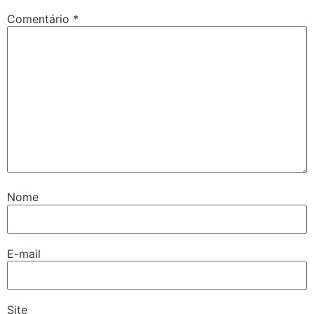
Comentário
*
Nome
E-mail
Site