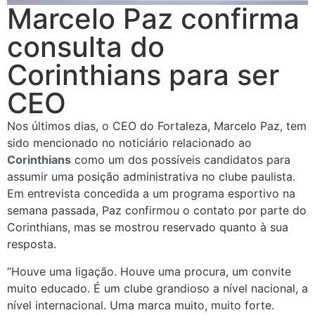
Marcelo Paz confirma
consulta do
Corinthians para ser
CEO
Nos últimos dias, o CEO do Fortaleza, Marcelo Paz, tem
sido mencionado no noticiário relacionado ao
Corinthians
como um dos possíveis candidatos para
assumir uma posição administrativa no clube paulista.
Em entrevista concedida a um programa esportivo na
semana passada, Paz confirmou o contato por parte do
Corinthians, mas se mostrou reservado quanto à sua
resposta.
“Houve uma ligação. Houve uma procura, um convite
muito educado. É um clube grandioso a nível nacional, a
nível internacional. Uma marca muito, muito forte.