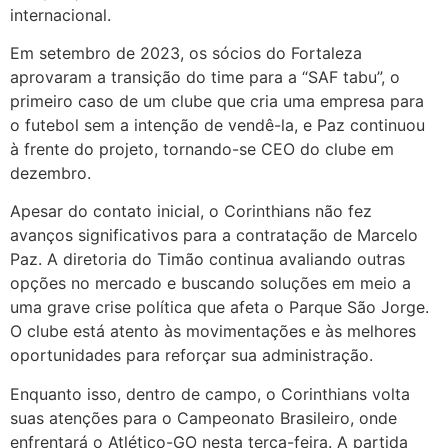
internacional.
Em setembro de 2023, os sócios do Fortaleza
aprovaram a transição do time para a “SAF tabu”, o
primeiro caso de um clube que cria uma empresa para
o futebol sem a intenção de vendê-la, e Paz continuou
à frente do projeto, tornando-se CEO do clube em
dezembro.
Apesar do contato inicial, o Corinthians não fez
avanços significativos para a contratação de Marcelo
Paz. A diretoria do Timão continua avaliando outras
opções no mercado e buscando soluções em meio a
uma grave crise política que afeta o Parque São Jorge.
O clube está atento às movimentações e às melhores
oportunidades para reforçar sua administração.
Enquanto isso, dentro de campo, o Corinthians volta
suas atenções para o Campeonato Brasileiro, onde
enfrentará o Atlético-GO nesta terça-feira. A partida