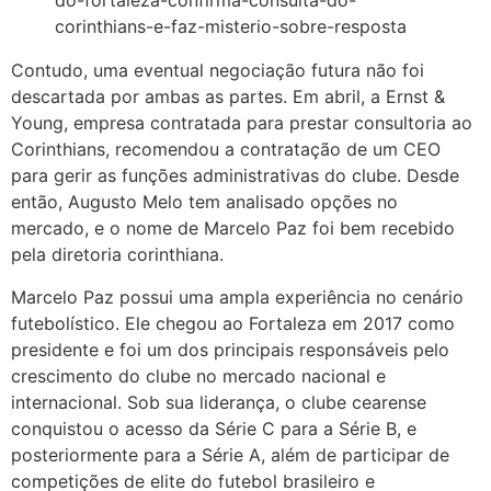
do-fortaleza-confirma-consulta-do-
corinthians-e-faz-misterio-sobre-resposta
Contudo, uma eventual negociação futura não foi
descartada por ambas as partes. Em abril, a Ernst &
Young, empresa contratada para prestar consultoria ao
Corinthians, recomendou a contratação de um CEO
para gerir as funções administrativas do clube. Desde
então, Augusto Melo tem analisado opções no
mercado, e o nome de Marcelo Paz foi bem recebido
pela diretoria corinthiana.
Marcelo Paz possui uma ampla experiência no cenário
futebolístico. Ele chegou ao Fortaleza em 2017 como
presidente e foi um dos principais responsáveis pelo
crescimento do clube no mercado nacional e
internacional. Sob sua liderança, o clube cearense
conquistou o acesso da Série C para a Série B, e
posteriormente para a Série A, além de participar de
competições de elite do futebol brasileiro e