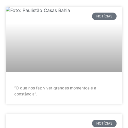
NOTÍCIAS
”O que nos faz viver grandes momentos é a
constância”.
NOTÍCIAS