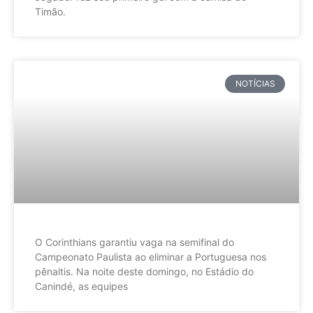
Timão.
NOTÍCIAS
O Corinthians garantiu vaga na semifinal do
Campeonato Paulista ao eliminar a Portuguesa nos
pênaltis. Na noite deste domingo, no Estádio do
Canindé, as equipes