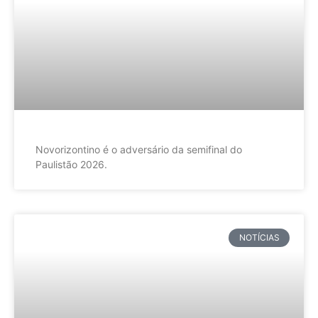
Novorizontino é o adversário da semifinal do
Paulistão 2026.
NOTÍCIAS