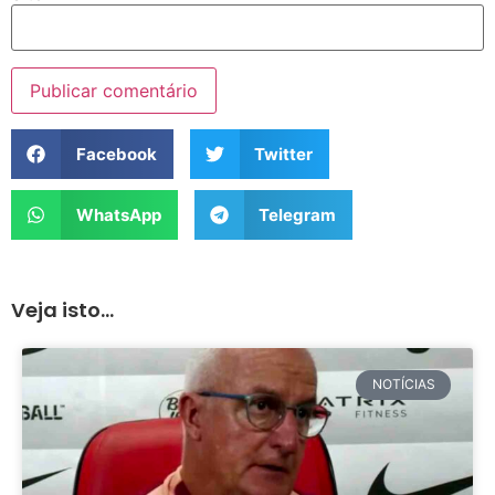
Facebook
Twitter
WhatsApp
Telegram
Veja isto...
NOTÍCIAS