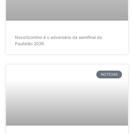
Novorizontino é o adversário da semifinal do
Paulistão 2026.
NOTÍCIAS