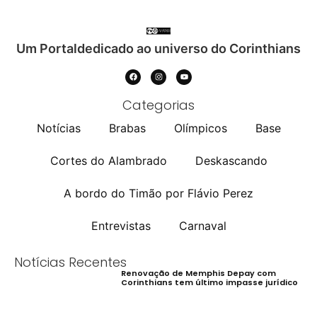
Um Portaldedicado ao universo do Corinthians
Categorias
Notícias
Brabas
Olímpicos
Base
Cortes do Alambrado
Deskascando
A bordo do Timão por Flávio Perez
Entrevistas
Carnaval
Notícias Recentes
Renovação de Memphis Depay com
Corinthians tem último impasse jurídico