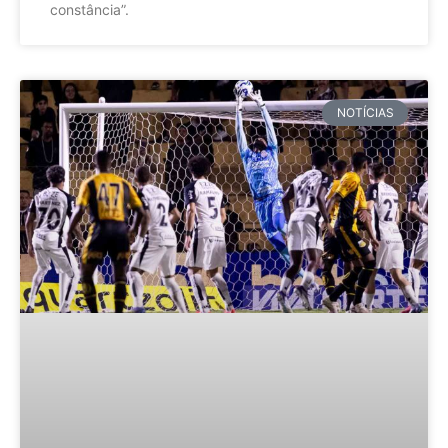
constância”.
NOTÍCIAS