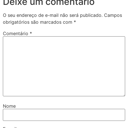
Deixe um comentário
O seu endereço de e-mail não será publicado.
Campos
obrigatórios são marcados com
*
Comentário
*
Nome