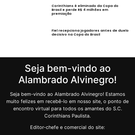
Corinthians é eliminado da Copa do
Brasil e perde R$ 4 milhões em
premiação
Fiel recepciona jogadores antes de duelo
decisivo na Copa do Brasil
Seja bem-vindo ao
Alambrado Alvinegro!
Seja bem-vindo ao Alambrado Alvinegro! Estamos
muito felizes em recebê-lo em nosso site, o ponto de
encontro virtual para todos os amantes do S.C.
Corinthians Paulista.
Editor-chefe e comercial do site: