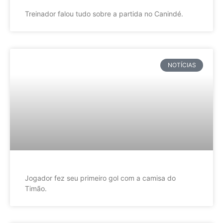
Treinador falou tudo sobre a partida no Canindé.
NOTÍCIAS
Jogador fez seu primeiro gol com a camisa do
Timão.