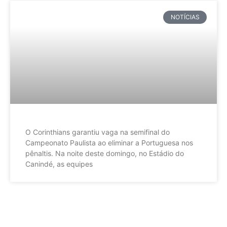
NOTÍCIAS
O Corinthians garantiu vaga na semifinal do
Campeonato Paulista ao eliminar a Portuguesa nos
pênaltis. Na noite deste domingo, no Estádio do
Canindé, as equipes