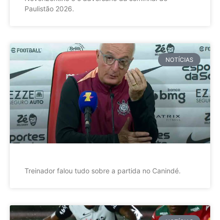
Paulistão 2026.
NOTÍCIAS
Treinador falou tudo sobre a partida no Canindé.