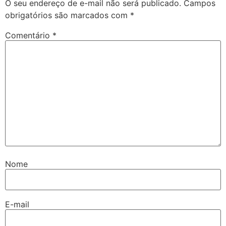
O seu endereço de e-mail não será publicado.
Campos
obrigatórios são marcados com
*
Comentário
*
Nome
E-mail