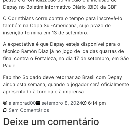
Depay no Boletim Informativo Diário (BID) da CBF.
O Corinthians corre contra o tempo para inscrevê-lo
também na Copa Sul-Americana, cujo prazo de
inscrição termina em 13 de setembro.
A expectativa é que Depay esteja disponível para o
técnico Ramón Díaz já no jogo de ida das quartas de
final contra o Fortaleza, no dia 17 de setembro, em São
Paulo.
Fabinho Soldado deve retornar ao Brasil com Depay
ainda esta semana, quando o jogador será oficialmente
apresentado à torcida e à imprensa.
alambrad00
setembro 8, 2024
6:14 pm
Sem Comentários
Deixe um comentário