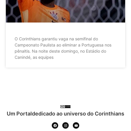
O Corinthians garantiu vaga na semifinal do
Campeonato Paulista ao eliminar a Portuguesa nos
pênaltis. Na noite deste domingo, no Estádio do
Canindé, as equipes
Um Portaldedicado ao universo do Corinthians