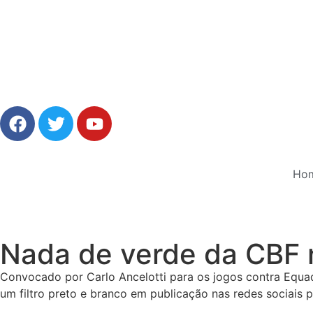
Ho
Nada de verde da CBF 
Convocado por Carlo Ancelotti para os jogos contra Equad
um filtro preto e branco em publicação nas redes sociais p