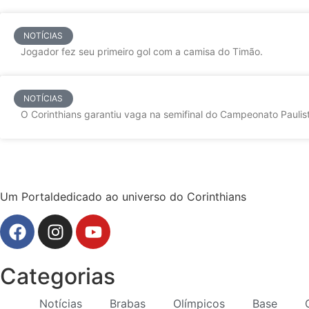
NOTÍCIAS
Jogador fez seu primeiro gol com a camisa do Timão.
NOTÍCIAS
O Corinthians garantiu vaga na semifinal do Campeonato Paulist
Um Portaldedicado ao universo do Corinthians
Categorias
Notícias
Brabas
Olímpicos
Base