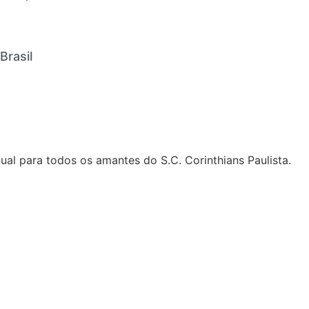
Brasil
al para todos os amantes do S.C. Corinthians Paulista.