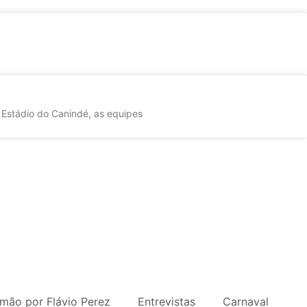
 Estádio do Canindé, as equipes
mão por Flávio Perez
Entrevistas
Carnaval