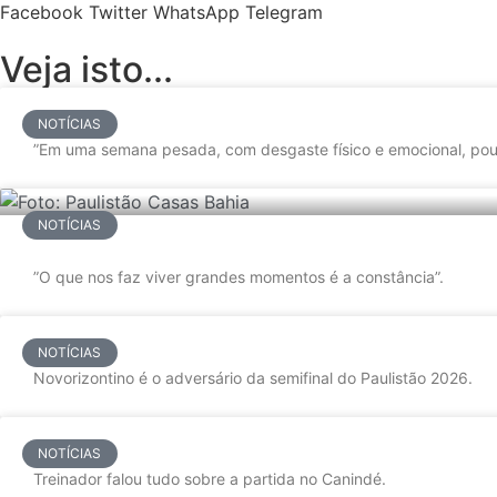
Facebook
Twitter
WhatsApp
Telegram
Veja isto...
NOTÍCIAS
”Em uma semana pesada, com desgaste físico e emocional, pou
NOTÍCIAS
”O que nos faz viver grandes momentos é a constância”.
NOTÍCIAS
Novorizontino é o adversário da semifinal do Paulistão 2026.
NOTÍCIAS
Treinador falou tudo sobre a partida no Canindé.