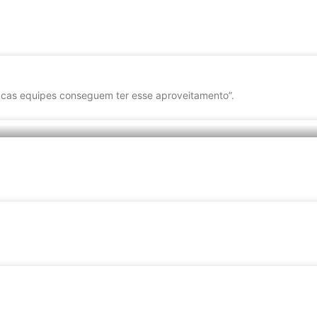
cas equipes conseguem ter esse aproveitamento”.