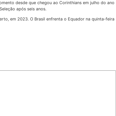
momento desde que chegou ao Corinthians em julho do ano
Seleção após seis anos.
rto, em 2023. O Brasil enfrenta o Equador na quinta-feira