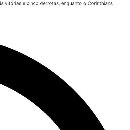
vitórias e cinco derrotas, enquanto o Corinthians