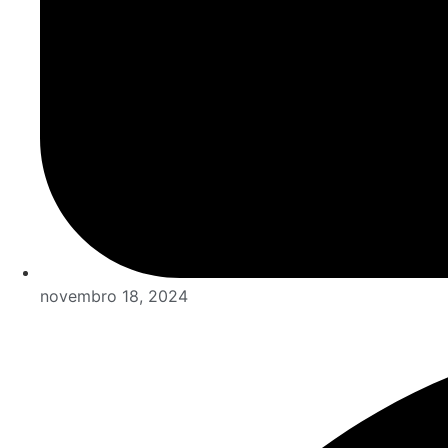
novembro 18, 2024