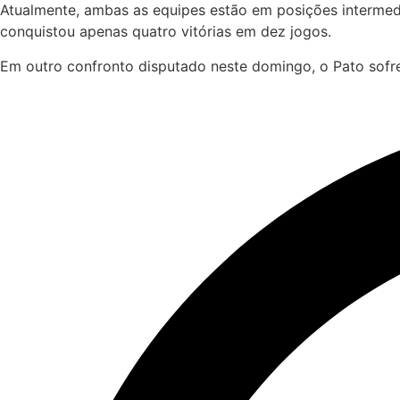
Atualmente, ambas as equipes estão em posições intermedi
conquistou apenas quatro vitórias em dez jogos.
Em outro confronto disputado neste domingo, o Pato sofre