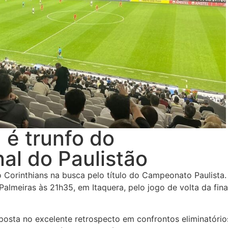
 é trunfo do
nal do Paulistão
Corinthians na busca pelo título do Campeonato Paulista.
Palmeiras às 21h35, em Itaquera, pelo jogo de volta da fina
osta no excelente retrospecto em confrontos eliminatório