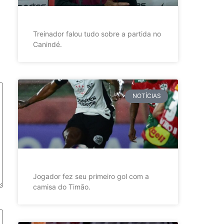
Treinador falou tudo sobre a partida no
Canindé.
NOTÍCIAS
Jogador fez seu primeiro gol com a
camisa do Timão.