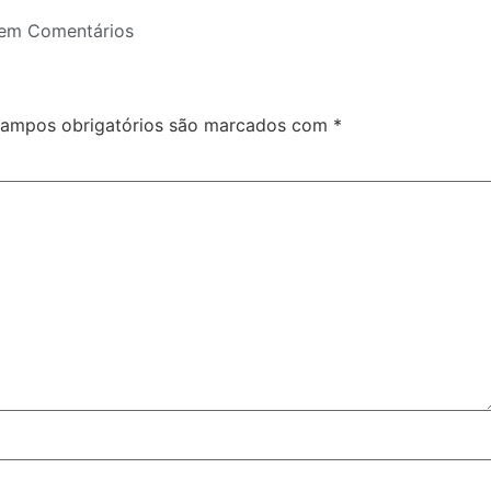
em Comentários
ampos obrigatórios são marcados com
*