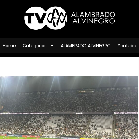
Home
Categorias
ALAMBRADO ALVINEGRO
Youtube