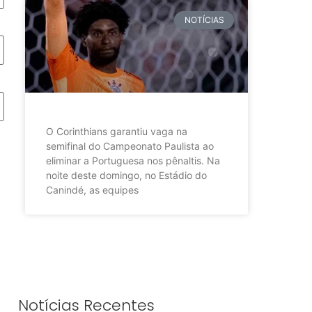
NOTÍCIAS
O Corinthians garantiu vaga na
semifinal do Campeonato Paulista ao
eliminar a Portuguesa nos pênaltis. Na
noite deste domingo, no Estádio do
Canindé, as equipes
Notícias Recentes