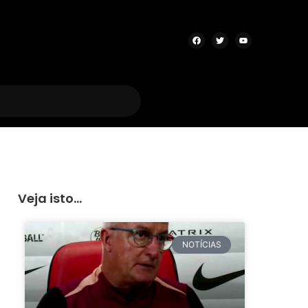
Veja isto...
NOTÍCIAS