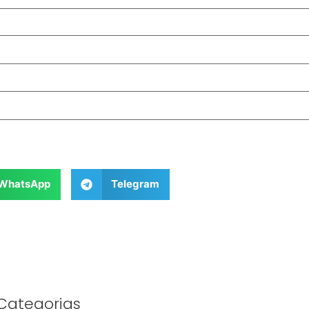
WhatsApp
Telegram
Categorias